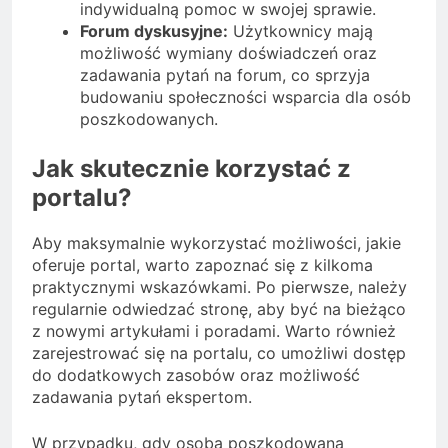
indywidualną pomoc w swojej sprawie.
Forum dyskusyjne:
Użytkownicy mają
możliwość wymiany doświadczeń oraz
zadawania pytań na forum, co sprzyja
budowaniu społeczności wsparcia dla osób
poszkodowanych.
Jak skutecznie korzystać z
portalu?
Aby maksymalnie wykorzystać możliwości, jakie
oferuje portal, warto zapoznać się z kilkoma
praktycznymi wskazówkami. Po pierwsze, należy
regularnie odwiedzać stronę, aby być na bieżąco
z nowymi artykułami i poradami. Warto również
zarejestrować się na portalu, co umożliwi dostęp
do dodatkowych zasobów oraz możliwość
zadawania pytań ekspertom.
W przypadku, gdy osoba poszkodowana