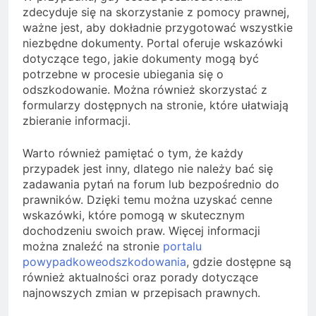
zdecyduje się na skorzystanie z pomocy prawnej,
ważne jest, aby dokładnie przygotować wszystkie
niezbędne dokumenty. Portal oferuje wskazówki
dotyczące tego, jakie dokumenty mogą być
potrzebne w procesie ubiegania się o
odszkodowanie. Można również skorzystać z
formularzy dostępnych na stronie, które ułatwiają
zbieranie informacji.
Warto również pamiętać o tym, że każdy
przypadek jest inny, dlatego nie należy bać się
zadawania pytań na forum lub bezpośrednio do
prawników. Dzięki temu można uzyskać cenne
wskazówki, które pomogą w skutecznym
dochodzeniu swoich praw. Więcej informacji
można znaleźć na stronie
portalu
powypadkoweodszkodowania
, gdzie dostępne są
również aktualności oraz porady dotyczące
najnowszych zmian w przepisach prawnych.