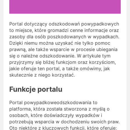
Portal dotyczący odszkodowań powypadkowych
to miejsce, które gromadzi cenne informacje oraz
zasoby dla osób poszkodowanych w wypadkach.
Dzięki niemu można uzyskać nie tylko pomoc
prawną, ale także wsparcie w procesie ubiegania
się o należne odszkodowanie. W artykule tym
przyjrzymy się bliżej funkcjom oraz korzyściom,
jakie oferuje ten portal, a także omówimy, jak
skutecznie z niego korzystać.
Funkcje portalu
Portal powypadkoweodszkodowania to
platforma, która została stworzona z myślą o
osobach, które doświadczyły wypadków i
potrzebują wsparcia w dochodzeniu swoich praw.
Oto niektóre z kluczowych funkcji, które oferuje: