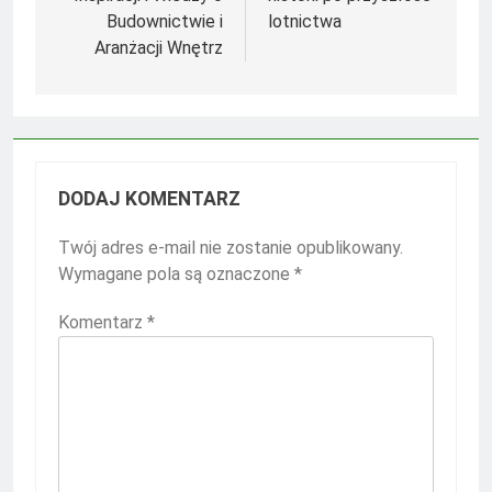
Budownictwie i
lotnictwa
Aranżacji Wnętrz
DODAJ KOMENTARZ
Twój adres e-mail nie zostanie opublikowany.
Wymagane pola są oznaczone
*
Komentarz
*