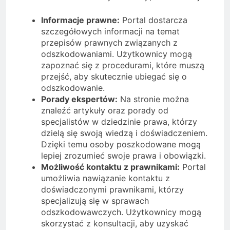
Informacje prawne:
Portal dostarcza
szczegółowych informacji na temat
przepisów prawnych związanych z
odszkodowaniami. Użytkownicy mogą
zapoznać się z procedurami, które muszą
przejść, aby skutecznie ubiegać się o
odszkodowanie.
Porady ekspertów:
Na stronie można
znaleźć artykuły oraz porady od
specjalistów w dziedzinie prawa, którzy
dzielą się swoją wiedzą i doświadczeniem.
Dzięki temu osoby poszkodowane mogą
lepiej zrozumieć swoje prawa i obowiązki.
Możliwość kontaktu z prawnikami:
Portal
umożliwia nawiązanie kontaktu z
doświadczonymi prawnikami, którzy
specjalizują się w sprawach
odszkodowawczych. Użytkownicy mogą
skorzystać z konsultacji, aby uzyskać