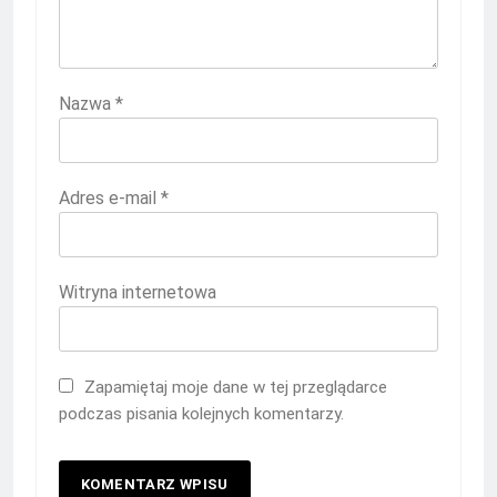
Nazwa
*
Adres e-mail
*
Witryna internetowa
Zapamiętaj moje dane w tej przeglądarce
podczas pisania kolejnych komentarzy.