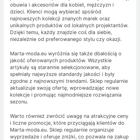
obuwia i akcesoriów dla kobiet, mężczyzn i
dzieci. Klienci mogą wybierać spośród
najnowszych kolekcji znanych marek oraz
unikalnych produktów od lokalnych projektantów.
Dzięki temu, każdy znajdzie coś dla siebie,
niezależnie od preferowanego stylu czy okazji.
Marta-moda.eu wyróżnia się także dbałością o
jakość oferowanych produktów. Wszystkie
artykuły są starannie selekcjonowane, aby
spełniały najwyższe standardy jakości i były
zgodne z najnowszymi trendami. Sklep regularnie
aktualizuje swoją ofertę, wprowadzając nowe
kolekcje i promując najmodniejsze rozwiązania
sezonu.
Warto również zwrócić uwagę na atrakcyjne ceny
i liczne promocje, które przyciągają klientów do
Marta-moda.eu. Sklep regularnie organizuje
wyprzedaże i oferuje zniżki, co pozwala na zakup