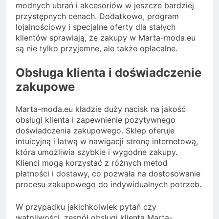
modnych ubrań i akcesoriów w jeszcze bardziej
przystępnych cenach. Dodatkowo, program
lojalnościowy i specjalne oferty dla stałych
klientów sprawiają, że zakupy w Marta-moda.eu
są nie tylko przyjemne, ale także opłacalne.
Obsługa klienta i doświadczenie
zakupowe
Marta-moda.eu kładzie duży nacisk na jakość
obsługi klienta i zapewnienie pozytywnego
doświadczenia zakupowego. Sklep oferuje
intuicyjną i łatwą w nawigacji stronę internetową,
która umożliwia szybkie i wygodne zakupy.
Klienci mogą korzystać z różnych metod
płatności i dostawy, co pozwala na dostosowanie
procesu zakupowego do indywidualnych potrzeb.
W przypadku jakichkolwiek pytań czy
wątpliwości, zespół obsługi klienta Marta-