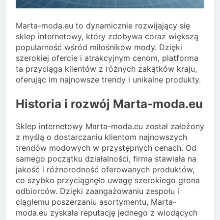
Marta-moda.eu to dynamicznie rozwijający się
sklep internetowy, który zdobywa coraz większą
popularność wśród miłośników mody. Dzięki
szerokiej ofercie i atrakcyjnym cenom, platforma
ta przyciąga klientów z różnych zakątków kraju,
oferując im najnowsze trendy i unikalne produkty.
Historia i rozwój Marta-moda.eu
Sklep internetowy Marta-moda.eu został założony
z myślą o dostarczaniu klientom najnowszych
trendów modowych w przystępnych cenach. Od
samego początku działalności, firma stawiała na
jakość i różnorodność oferowanych produktów,
co szybko przyciągnęło uwagę szerokiego grona
odbiorców. Dzięki zaangażowaniu zespołu i
ciągłemu poszerzaniu asortymentu, Marta-
moda.eu zyskała reputację jednego z wiodących