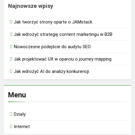
Najnowsze wpisy
Jak tworzyć strony oparte o JAMstack
Jak wdrożyć strategię content marketingu w B2B
Nowoczesne podejście do audytu SEO
Jak projektować UX w oparciu o journey mapping
Jak wdrożyć AI do analizy konkurencji
Menu
Działy
Internet