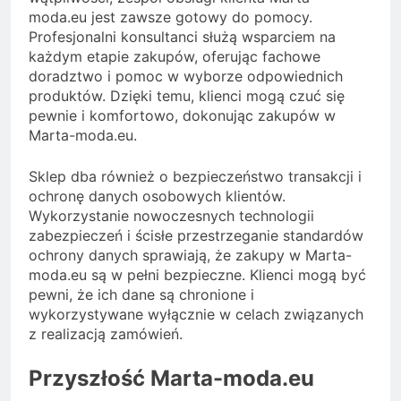
moda.eu jest zawsze gotowy do pomocy.
Profesjonalni konsultanci służą wsparciem na
każdym etapie zakupów, oferując fachowe
doradztwo i pomoc w wyborze odpowiednich
produktów. Dzięki temu, klienci mogą czuć się
pewnie i komfortowo, dokonując zakupów w
Marta-moda.eu.
Sklep dba również o bezpieczeństwo transakcji i
ochronę danych osobowych klientów.
Wykorzystanie nowoczesnych technologii
zabezpieczeń i ścisłe przestrzeganie standardów
ochrony danych sprawiają, że zakupy w Marta-
moda.eu są w pełni bezpieczne. Klienci mogą być
pewni, że ich dane są chronione i
wykorzystywane wyłącznie w celach związanych
z realizacją zamówień.
Przyszłość Marta-moda.eu