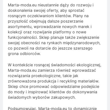
Marta-moda.eu nieustannie dąży do rozwoju i
doskonalenia swojej oferty, aby sprostać
rosnącym oczekiwaniom klientów. Plany na
przyszłość obejmują dalsze poszerzanie
asortymentu, wprowadzanie nowych marek i
kolekcji oraz rozwijanie platformy o nowe
funkcjonalności. Sklep planuje także zwiększenie
swojej obecności na rynkach międzynarodowych,
co pozwoli na dotarcie do jeszcze szerszego
grona odbiorców.
W kontekście rosnącej świadomości ekologicznej,
Marta-moda.eu zamierza również wprowadzać
rozwiązania proekologiczne, takie jak
zrównoważona produkcja i recykling materiałów.
Sklep chce promować odpowiedzialne podejście
do mody i inspirować klientów do dokonywania
świadomych wyborów zakupowych.
Podsumowując, Marta-moda.eu to dynamicznie