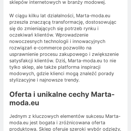
sklepów internetowych w branży modowej.
W ciągu kilku lat działalności, Marta-moda.eu
przeszła znaczącą transformację, dostosowując
się do zmieniających się potrzeb rynku i
oczekiwań klientów. Wprowadzenie
nowoczesnych technologii i innowacyjnych
rozwiązań e-commerce pozwoliło na
usprawnienie procesu zakupowego i zwiększenie
satysfakcji klientów. Dziś, Marta-moda.eu to nie
tylko sklep, ale także platforma inspiracji
modowych, gdzie klienci mogą znaleźć porady
stylizacyjne i najnowsze trendy.
Oferta i unikalne cechy Marta-
moda.eu
Jednym z kluczowych elementów sukcesu Marta-
moda.eu jest bogata i zróżnicowana oferta
produktowa. Sklep oferuje szeroki wybór odzieży,