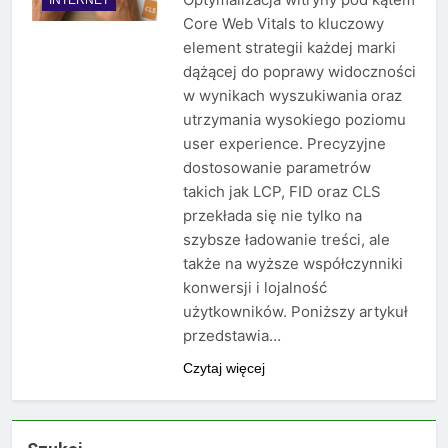
Core Web Vitals to kluczowy
element strategii każdej marki
dążącej do poprawy widoczności
w wynikach wyszukiwania oraz
utrzymania wysokiego poziomu
user experience. Precyzyjne
dostosowanie parametrów
takich jak LCP, FID oraz CLS
przekłada się nie tylko na
szybsze ładowanie treści, ale
także na wyższe współczynniki
konwersji i lojalność
użytkowników. Poniższy artykuł
przedstawia…
Czytaj więcej