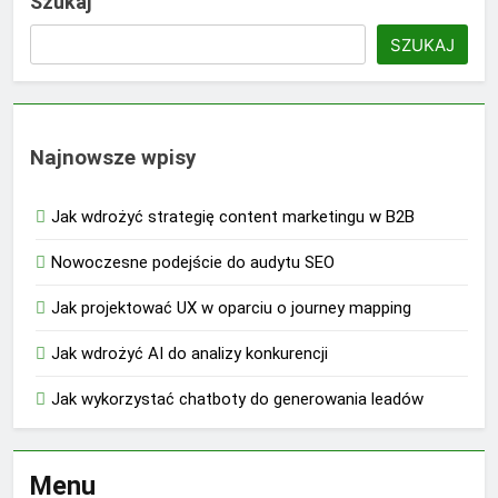
Szukaj
SZUKAJ
Najnowsze wpisy
Jak wdrożyć strategię content marketingu w B2B
Nowoczesne podejście do audytu SEO
Jak projektować UX w oparciu o journey mapping
Jak wdrożyć AI do analizy konkurencji
Jak wykorzystać chatboty do generowania leadów
Menu