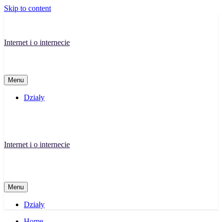
Skip to content
Internet i o internecie
Menu
Działy
Internet i o internecie
Menu
Działy
Home