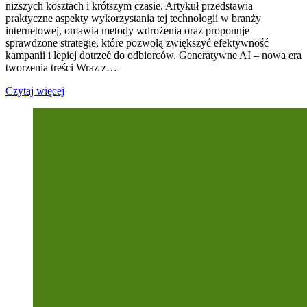
niższych kosztach i krótszym czasie. Artykuł przedstawia
praktyczne aspekty wykorzystania tej technologii w branży
internetowej, omawia metody wdrożenia oraz proponuje
sprawdzone strategie, które pozwolą zwiększyć efektywność
kampanii i lepiej dotrzeć do odbiorców. Generatywne AI – nowa era
tworzenia treści Wraz z…
Czytaj więcej