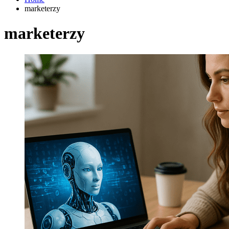
marketerzy
marketerzy