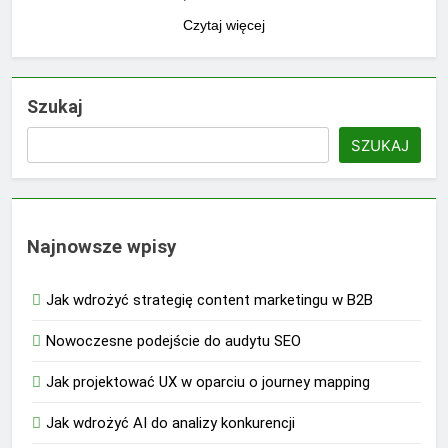
Czytaj więcej
Szukaj
SZUKAJ
Najnowsze wpisy
Jak wdrożyć strategię content marketingu w B2B
Nowoczesne podejście do audytu SEO
Jak projektować UX w oparciu o journey mapping
Jak wdrożyć AI do analizy konkurencji