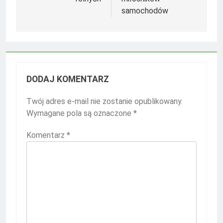
samochodów
DODAJ KOMENTARZ
Twój adres e-mail nie zostanie opublikowany.
Wymagane pola są oznaczone
*
Komentarz
*