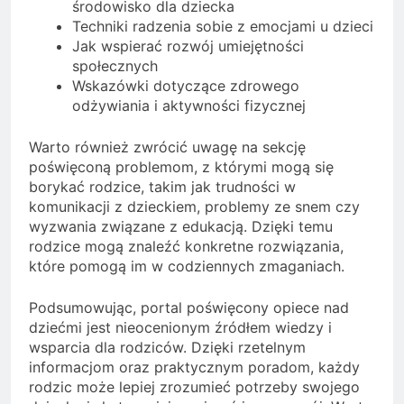
środowisko dla dziecka
Techniki radzenia sobie z emocjami u dzieci
Jak wspierać rozwój umiejętności
społecznych
Wskazówki dotyczące zdrowego
odżywiania i aktywności fizycznej
Warto również zwrócić uwagę na sekcję
poświęconą problemom, z którymi mogą się
borykać rodzice, takim jak trudności w
komunikacji z dzieckiem, problemy ze snem czy
wyzwania związane z edukacją. Dzięki temu
rodzice mogą znaleźć konkretne rozwiązania,
które pomogą im w codziennych zmaganiach.
Podsumowując, portal poświęcony opiece nad
dziećmi jest nieocenionym źródłem wiedzy i
wsparcia dla rodziców. Dzięki rzetelnym
informacjom oraz praktycznym poradom, każdy
rodzic może lepiej zrozumieć potrzeby swojego