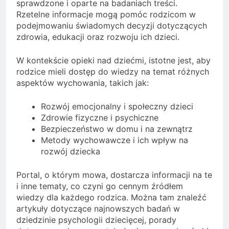
sprawdzone i oparte na badaniach treści.
Rzetelne informacje mogą pomóc rodzicom w
podejmowaniu świadomych decyzji dotyczących
zdrowia, edukacji oraz rozwoju ich dzieci.
W kontekście opieki nad dziećmi, istotne jest, aby
rodzice mieli dostęp do wiedzy na temat różnych
aspektów wychowania, takich jak:
Rozwój emocjonalny i społeczny dzieci
Zdrowie fizyczne i psychiczne
Bezpieczeństwo w domu i na zewnątrz
Metody wychowawcze i ich wpływ na
rozwój dziecka
Portal, o którym mowa, dostarcza informacji na te
i inne tematy, co czyni go cennym źródłem
wiedzy dla każdego rodzica. Można tam znaleźć
artykuły dotyczące najnowszych badań w
dziedzinie psychologii dziecięcej, porady