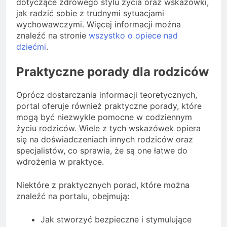
dotyczące zdrowego stylu życia oraz wskazówki,
jak radzić sobie z trudnymi sytuacjami
wychowawczymi. Więcej informacji można
znaleźć na stronie
wszystko o opiece nad
dziećmi
.
Praktyczne porady dla rodziców
Oprócz dostarczania informacji teoretycznych,
portal oferuje również praktyczne porady, które
mogą być niezwykle pomocne w codziennym
życiu rodziców. Wiele z tych wskazówek opiera
się na doświadczeniach innych rodziców oraz
specjalistów, co sprawia, że są one łatwe do
wdrożenia w praktyce.
Niektóre z praktycznych porad, które można
znaleźć na portalu, obejmują:
Jak stworzyć bezpieczne i stymulujące