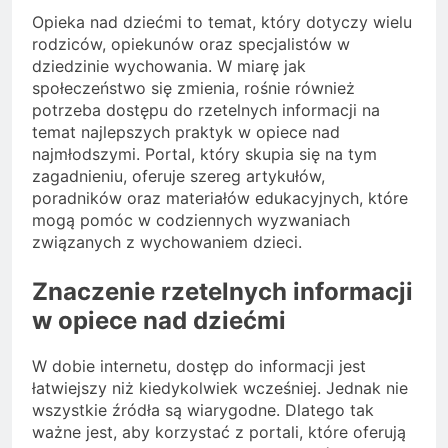
Opieka nad dziećmi to temat, który dotyczy wielu
rodziców, opiekunów oraz specjalistów w
dziedzinie wychowania. W miarę jak
społeczeństwo się zmienia, rośnie również
potrzeba dostępu do rzetelnych informacji na
temat najlepszych praktyk w opiece nad
najmłodszymi. Portal, który skupia się na tym
zagadnieniu, oferuje szereg artykułów,
poradników oraz materiałów edukacyjnych, które
mogą pomóc w codziennych wyzwaniach
związanych z wychowaniem dzieci.
Znaczenie rzetelnych informacji
w opiece nad dziećmi
W dobie internetu, dostęp do informacji jest
łatwiejszy niż kiedykolwiek wcześniej. Jednak nie
wszystkie źródła są wiarygodne. Dlatego tak
ważne jest, aby korzystać z portali, które oferują