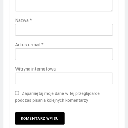
Nazwa
*
Adres e-mail
*
Witryna internetowa
Zapamiętaj moje dane w tej przeglądarce
podczas pisania kolejnych komentarzy.