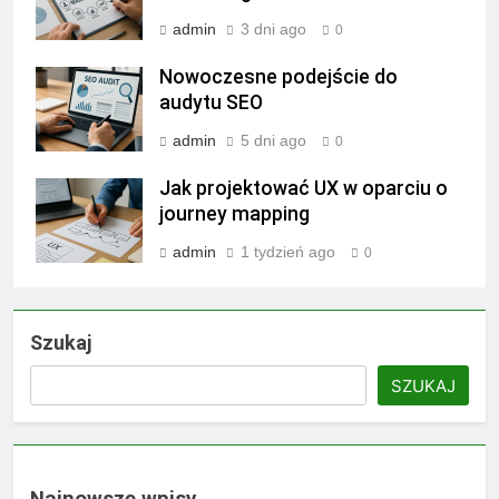
admin
3 dni ago
0
Nowoczesne podejście do
audytu SEO
admin
5 dni ago
0
Jak projektować UX w oparciu o
journey mapping
admin
1 tydzień ago
0
Szukaj
SZUKAJ
Najnowsze wpisy