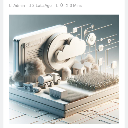
0
Admin
2 Lata Ago
3 Mins