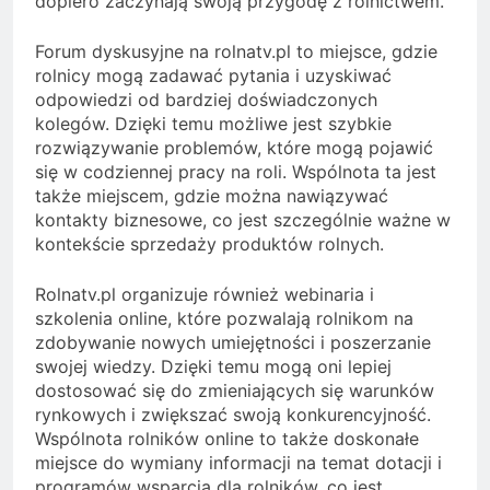
dopiero zaczynają swoją przygodę z rolnictwem.
Forum dyskusyjne na rolnatv.pl to miejsce, gdzie
rolnicy mogą zadawać pytania i uzyskiwać
odpowiedzi od bardziej doświadczonych
kolegów. Dzięki temu możliwe jest szybkie
rozwiązywanie problemów, które mogą pojawić
się w codziennej pracy na roli. Wspólnota ta jest
także miejscem, gdzie można nawiązywać
kontakty biznesowe, co jest szczególnie ważne w
kontekście sprzedaży produktów rolnych.
Rolnatv.pl organizuje również webinaria i
szkolenia online, które pozwalają rolnikom na
zdobywanie nowych umiejętności i poszerzanie
swojej wiedzy. Dzięki temu mogą oni lepiej
dostosować się do zmieniających się warunków
rynkowych i zwiększać swoją konkurencyjność.
Wspólnota rolników online to także doskonałe
miejsce do wymiany informacji na temat dotacji i
programów wsparcia dla rolników, co jest