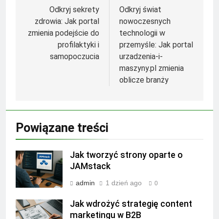
wpisu
Odkryj sekrety
Odkryj świat
zdrowia: Jak portal
nowoczesnych
zmienia podejście do
technologii w
profilaktyki i
przemyśle: Jak portal
samopoczucia
urzadzenia-i-
maszyny.pl zmienia
oblicze branży
Powiązane treści
Jak tworzyć strony oparte o
JAMstack
admin
1 dzień ago
0
Jak wdrożyć strategię content
marketingu w B2B