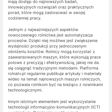
mają dostęp do najnowszych badań,
innowacyjnych rozwiązań oraz praktycznych
porad, które mogą zastosować w swojej
codziennej pracy.
Jednym z najważniejszych aspektów
nowoczesnego rolnictwa jest automatyzacja
procesów. Dzięki niej możliwe jest zwiększenie
wydajności produkcji przy jednoczesnym
obniżeniu kosztów. Rolnicy mogą korzystać z
zaawansowanych maszyn, które wykonują prace
polowe z precyzją i efektywnością, jakiej nie da
się osiągnąć tradycyjnymi metodami. Platforma
rolnatv.pl regularnie publikuje artykuły i materiały
wideo na temat najnowszych maszyn rolniczych,
co pozwala rolnikom być na bieżąco z nowinkami
technologicznymi.
Innym istotnym elementem jest wykorzystanie
technologii informacyjno-komunikacyjnych (ICT)