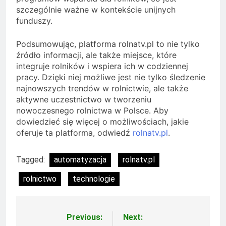
szczególnie ważne w kontekście unijnych
funduszy.
Podsumowując, platforma rolnatv.pl to nie tylko
źródło informacji, ale także miejsce, które
integruje rolników i wspiera ich w codziennej
pracy. Dzięki niej możliwe jest nie tylko śledzenie
najnowszych trendów w rolnictwie, ale także
aktywne uczestnictwo w tworzeniu
nowoczesnego rolnictwa w Polsce. Aby
dowiedzieć się więcej o możliwościach, jakie
oferuje ta platforma, odwiedź
rolnatv.pl
.
Tagged:
automatyzacja
rolnatv.pl
rolnictwo
technologie
Previous:
Next:
Nawigacja