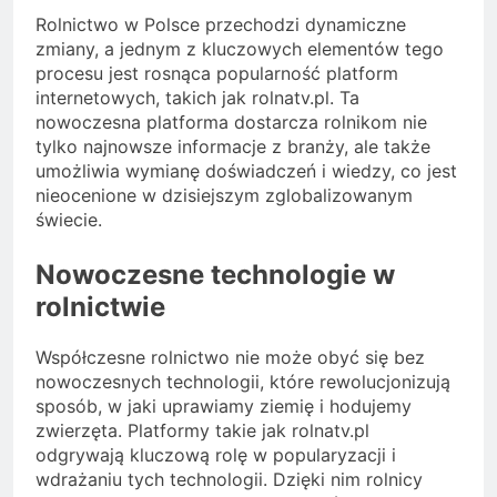
Rolnictwo w Polsce przechodzi dynamiczne
zmiany, a jednym z kluczowych elementów tego
procesu jest rosnąca popularność platform
internetowych, takich jak rolnatv.pl. Ta
nowoczesna platforma dostarcza rolnikom nie
tylko najnowsze informacje z branży, ale także
umożliwia wymianę doświadczeń i wiedzy, co jest
nieocenione w dzisiejszym zglobalizowanym
świecie.
Nowoczesne technologie w
rolnictwie
Współczesne rolnictwo nie może obyć się bez
nowoczesnych technologii, które rewolucjonizują
sposób, w jaki uprawiamy ziemię i hodujemy
zwierzęta. Platformy takie jak rolnatv.pl
odgrywają kluczową rolę w popularyzacji i
wdrażaniu tych technologii. Dzięki nim rolnicy