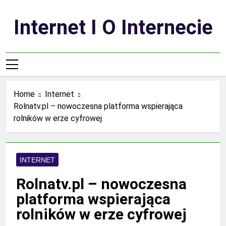
Skip
to
Internet I O Internecie
content
Home
Internet
Rolnatv.pl – nowoczesna platforma wspierająca
rolników w erze cyfrowej
INTERNET
Rolnatv.pl – nowoczesna
platforma wspierająca
rolników w erze cyfrowej