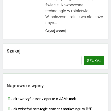
świecie. Nowoczesne
technologie w rolnictwie
Współczesne rolnictwo nie może
obyć…
Czytaj więcej
Szukaj
SZUKAJ
Najnowsze wpisy
Jak tworzyć strony oparte o JAMstack
Jak wdrożyć strategię content marketingu w B2B