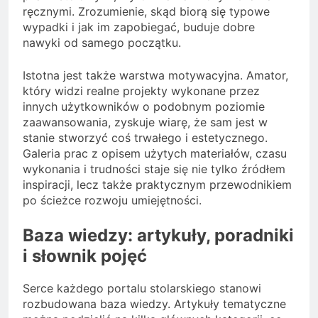
ręcznymi. Zrozumienie, skąd biorą się typowe
wypadki i jak im zapobiegać, buduje dobre
nawyki od samego początku.
Istotna jest także warstwa motywacyjna. Amator,
który widzi realne projekty wykonane przez
innych użytkowników o podobnym poziomie
zaawansowania, zyskuje wiarę, że sam jest w
stanie stworzyć coś trwałego i estetycznego.
Galeria prac z opisem użytych materiałów, czasu
wykonania i trudności staje się nie tylko źródłem
inspiracji, lecz także praktycznym przewodnikiem
po ścieżce rozwoju umiejętności.
Baza wiedzy: artykuły, poradniki
i słownik pojęć
Serce każdego portalu stolarskiego stanowi
rozbudowana baza wiedzy. Artykuły tematyczne