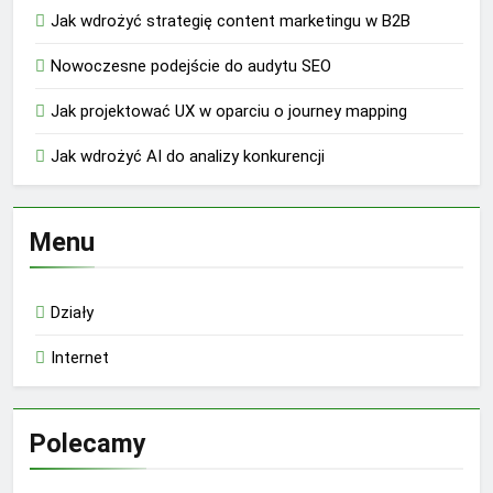
Jak wdrożyć strategię content marketingu w B2B
Nowoczesne podejście do audytu SEO
Jak projektować UX w oparciu o journey mapping
Jak wdrożyć AI do analizy konkurencji
Menu
Działy
Internet
Polecamy