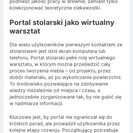
podnieść jakość pracy w drewnie, zamiast tylko
kolekcjonować teoretyczne ciekawostki.
Portal stolarski jako wirtualny
warsztat
Dla wielu użytkowników pierwszym kontaktem ze
stolarstwem jest dziś ekran komputera lub
telefonu. Portal stolarski pełni rolę wirtualnego
warsztatu, w którym można prześledzić cały
proces tworzenia mebla – od projektu, przez
dobór materiału, aż po wykończenie powierzchni.
To środowisko pozwalające na zdobywanie
wiedzy niezależnie od miejsca i czasu, a
jednocześnie zorganizowane tak, by nie gubić się
w nadmiarze informacji.
Kluczowe jest, by portal nie ograniczał się do
krótkich porad, ale prowadził użytkownika przez
kolejne etapy rozwoju. Początkujący potrzebuje