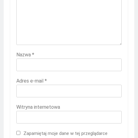
Nazwa
*
Adres e-mail
*
Witryna internetowa
Zapamiętaj moje dane w tej przeglądarce