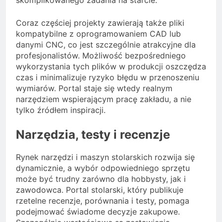
Coraz częściej projekty zawierają także pliki
kompatybilne z oprogramowaniem CAD lub
danymi CNC, co jest szczególnie atrakcyjne dla
profesjonalistów. Możliwość bezpośredniego
wykorzystania tych plików w produkcji oszczędza
czas i minimalizuje ryzyko błędu w przenoszeniu
wymiarów. Portal staje się wtedy realnym
narzędziem wspierającym pracę zakładu, a nie
tylko źródłem inspiracji.
Narzędzia, testy i recenzje
Rynek narzędzi i maszyn stolarskich rozwija się
dynamicznie, a wybór odpowiedniego sprzętu
może być trudny zarówno dla hobbysty, jak i
zawodowca. Portal stolarski, który publikuje
rzetelne recenzje, porównania i testy, pomaga
podejmować świadome decyzje zakupowe.