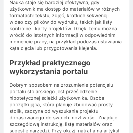
Nauka staje się bardziej efektywna, gdy
użytkownik ma dostęp do materiałów w różnych
formatach: tekstu, zdjęć, krótkich sekwencji
wideo czy plików do wydruku, takich jak listy
kontrolne i karty projektów. Dzięki temu można
wrócić do istotnych informacji w odpowiednim
momencie pracy, na przykład podczas ustawiania
kąta cięcia lub przygotowania klejenia.
Przykład praktycznego
wykorzystania portalu
Dobrym sposobem na zrozumienie potencjału
portalu stolarskiego jest prześledzenie
hipotetycznej ścieżki użytkownika. Osoba
początkująca, która planuje zbudować prosty
stolik, zaczyna od wyszukania projektu
dopasowanego do swoich możliwości. Znajduje
szczegółową instrukcję, listę materiałów oraz
sugestie narzędzi. Przy okazji natrafia na artykuł