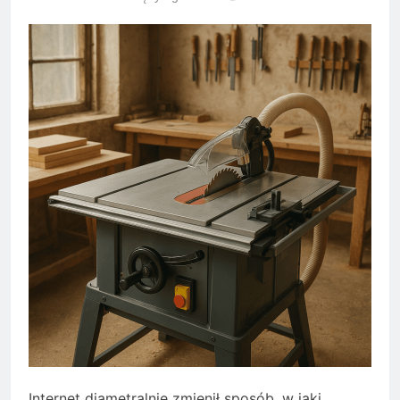
Internet diametralnie zmienił sposób, w jaki