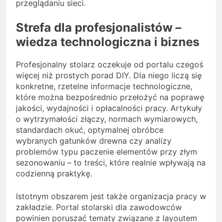
przeglądaniu sieci.
Strefa dla profesjonalistów –
wiedza technologiczna i biznes
Profesjonalny stolarz oczekuje od portalu czegoś
więcej niż prostych porad DIY. Dla niego liczą się
konkretne, rzetelne informacje technologiczne,
które można bezpośrednio przełożyć na poprawę
jakości, wydajności i opłacalności pracy. Artykuły
o wytrzymałości złączy, normach wymiarowych,
standardach okuć, optymalnej obróbce
wybranych gatunków drewna czy analizy
problemów typu paczenie elementów przy złym
sezonowaniu – to treści, które realnie wpływają na
codzienną praktykę.
Istotnym obszarem jest także organizacja pracy w
zakładzie. Portal stolarski dla zawodowców
powinien poruszać tematy związane z layoutem