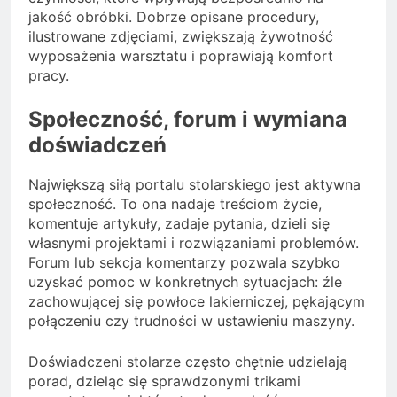
jakość obróbki. Dobrze opisane procedury,
ilustrowane zdjęciami, zwiększają żywotność
wyposażenia warsztatu i poprawiają komfort
pracy.
Społeczność, forum i wymiana
doświadczeń
Największą siłą portalu stolarskiego jest aktywna
społeczność. To ona nadaje treściom życie,
komentuje artykuły, zadaje pytania, dzieli się
własnymi projektami i rozwiązaniami problemów.
Forum lub sekcja komentarzy pozwala szybko
uzyskać pomoc w konkretnych sytuacjach: źle
zachowującej się powłoce lakierniczej, pękającym
połączeniu czy trudności w ustawieniu maszyny.
Doświadczeni stolarze często chętnie udzielają
porad, dzieląc się sprawdzonymi trikami