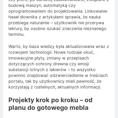
budową maszyn, automatyką czy
oprogramowaniem do projektowania. Linkowanie
haseł słownika z artykułami sprawia, że nauka
przebiega naturalnie – użytkownik nie przerywa
lektury, by osobno szukać znaczenia nieznanego
terminu.
Warto, by baza wiedzy była aktualizowana wraz z
rozwojem technologii. Nowe rodzaje okuć,
innowacyjne płyty, zmiany w przepisach
dotyczących ochrony drewna czy emisji
substancji lotnych z lakierów – to wszystko
powinno znajdować odzwierciedlenie w treściach
portalu, tak by użytkownicy mieli pewność, że
korzystają z rzetelnych, aktualnych informacji.
Projekty krok po kroku – od
planu do gotowego mebla