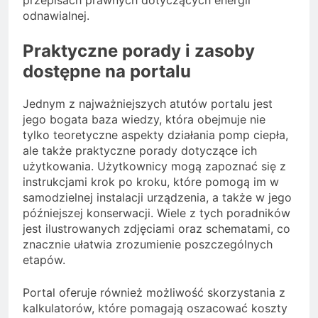
przepisach prawnych dotyczących energii
odnawialnej.
Praktyczne porady i zasoby
dostępne na portalu
Jednym z najważniejszych atutów portalu jest
jego bogata baza wiedzy, która obejmuje nie
tylko teoretyczne aspekty działania pomp ciepła,
ale także praktyczne porady dotyczące ich
użytkowania. Użytkownicy mogą zapoznać się z
instrukcjami krok po kroku, które pomogą im w
samodzielnej instalacji urządzenia, a także w jego
późniejszej konserwacji. Wiele z tych poradników
jest ilustrowanych zdjęciami oraz schematami, co
znacznie ułatwia zrozumienie poszczególnych
etapów.
Portal oferuje również możliwość skorzystania z
kalkulatorów, które pomagają oszacować koszty