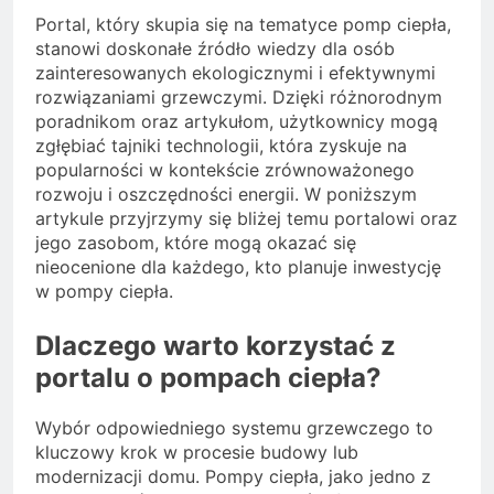
Portal, który skupia się na tematyce pomp ciepła,
stanowi doskonałe źródło wiedzy dla osób
zainteresowanych ekologicznymi i efektywnymi
rozwiązaniami grzewczymi. Dzięki różnorodnym
poradnikom oraz artykułom, użytkownicy mogą
zgłębiać tajniki technologii, która zyskuje na
popularności w kontekście zrównoważonego
rozwoju i oszczędności energii. W poniższym
artykule przyjrzymy się bliżej temu portalowi oraz
jego zasobom, które mogą okazać się
nieocenione dla każdego, kto planuje inwestycję
w pompy ciepła.
Dlaczego warto korzystać z
portalu o pompach ciepła?
Wybór odpowiedniego systemu grzewczego to
kluczowy krok w procesie budowy lub
modernizacji domu. Pompy ciepła, jako jedno z