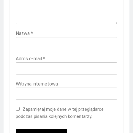
Nazwa
*
Adres e-mail
*
Witryna internetowa
Zapamiętaj moje dane w tej przeglądarce
podczas pisania kolejnych komentarzy.