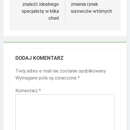
znaleźć idealnego
zmienia rynek
specjalistę w kilka
surowców wtórnych
chwil
DODAJ KOMENTARZ
Twój adres e-mail nie zostanie opublikowany.
Wymagane pola są oznaczone
*
Komentarz
*