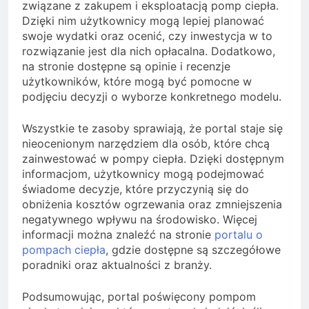
związane z zakupem i eksploatacją pomp ciepła.
Dzięki nim użytkownicy mogą lepiej planować
swoje wydatki oraz ocenić, czy inwestycja w to
rozwiązanie jest dla nich opłacalna. Dodatkowo,
na stronie dostępne są opinie i recenzje
użytkowników, które mogą być pomocne w
podjęciu decyzji o wyborze konkretnego modelu.
Wszystkie te zasoby sprawiają, że portal staje się
nieocenionym narzędziem dla osób, które chcą
zainwestować w pompy ciepła. Dzięki dostępnym
informacjom, użytkownicy mogą podejmować
świadome decyzje, które przyczynią się do
obniżenia kosztów ogrzewania oraz zmniejszenia
negatywnego wpływu na środowisko. Więcej
informacji można znaleźć na stronie
portalu o
pompach ciepła
, gdzie dostępne są szczegółowe
poradniki oraz aktualności z branży.
Podsumowując, portal poświęcony pompom