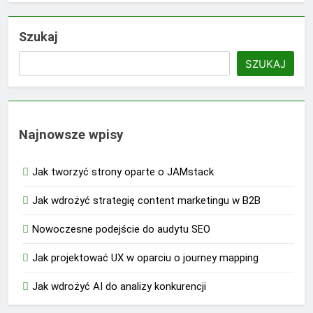
Szukaj
SZUKAJ
Najnowsze wpisy
Jak tworzyć strony oparte o JAMstack
Jak wdrożyć strategię content marketingu w B2B
Nowoczesne podejście do audytu SEO
Jak projektować UX w oparciu o journey mapping
Jak wdrożyć AI do analizy konkurencji