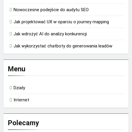
Nowoczesne podejście do audytu SEO
Jak projektować UX w oparciu o journey mapping
Jak wdrożyć AI do analizy konkurencji
Jak wykorzystać chatboty do generowania leadów
Menu
Działy
Internet
Polecamy