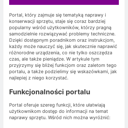
Portal, który zajmuje się tematyką naprawy i
konserwacji sprzętu, staje się coraz bardziej
popularny wśród użytkowników, którzy pragną
samodzielnie rozwiązywać problemy techniczne.
Dzięki dostępnym poradnikom oraz instrukcjom,
każdy może nauczyć się, jak skutecznie naprawić
różnorodne urządzenia, co nie tylko oszczędza
czas, ale także pieniądze. W artykule tym
przyjrzymy się bliżej funkcjom oraz zaletom tego
portalu, a także podzielimy się wskazówkami, jak
najlepiej z niego korzystać.
Funkcjonalności portalu
Portal oferuje szereg funkcji, które ułatwiają
użytkownikom dostęp do informacji na temat
naprawy sprzętu. Wśród nich można wyróżnić: