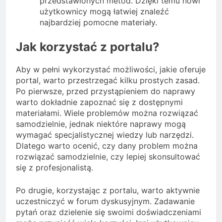
przedstawionych metod. Dzięki temu nowi
użytkownicy mogą łatwiej znaleźć
najbardziej pomocne materiały.
Jak korzystać z portalu?
Aby w pełni wykorzystać możliwości, jakie oferuje
portal, warto przestrzegać kilku prostych zasad.
Po pierwsze, przed przystąpieniem do naprawy
warto dokładnie zapoznać się z dostępnymi
materiałami. Wiele problemów można rozwiązać
samodzielnie, jednak niektóre naprawy mogą
wymagać specjalistycznej wiedzy lub narzędzi.
Dlatego warto ocenić, czy dany problem można
rozwiązać samodzielnie, czy lepiej skonsultować
się z profesjonalistą.
Po drugie, korzystając z portalu, warto aktywnie
uczestniczyć w forum dyskusyjnym. Zadawanie
pytań oraz dzielenie się swoimi doświadczeniami