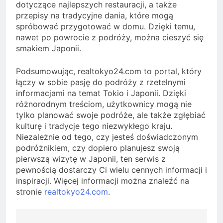
dotyczące najlepszych restauracji, a także
przepisy na tradycyjne dania, które mogą
spróbować przygotować w domu. Dzięki temu,
nawet po powrocie z podróży, można cieszyć się
smakiem Japonii.
Podsumowując, realtokyo24.com to portal, który
łączy w sobie pasję do podróży z rzetelnymi
informacjami na temat Tokio i Japonii. Dzięki
różnorodnym treściom, użytkownicy mogą nie
tylko planować swoje podróże, ale także zgłębiać
kulturę i tradycje tego niezwykłego kraju.
Niezależnie od tego, czy jesteś doświadczonym
podróżnikiem, czy dopiero planujesz swoją
pierwszą wizytę w Japonii, ten serwis z
pewnością dostarczy Ci wielu cennych informacji i
inspiracji. Więcej informacji można znaleźć na
stronie
realtokyo24.com
.