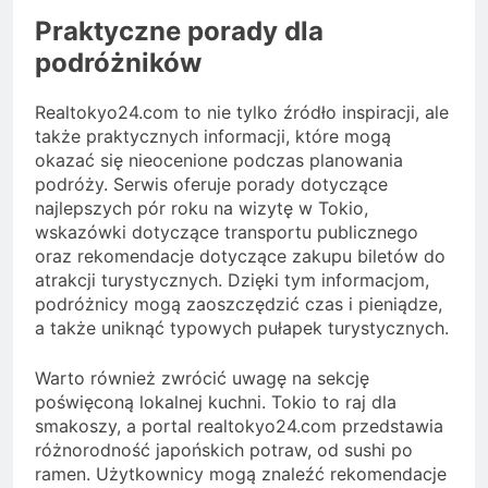
Praktyczne porady dla
podróżników
Realtokyo24.com to nie tylko źródło inspiracji, ale
także praktycznych informacji, które mogą
okazać się nieocenione podczas planowania
podróży. Serwis oferuje porady dotyczące
najlepszych pór roku na wizytę w Tokio,
wskazówki dotyczące transportu publicznego
oraz rekomendacje dotyczące zakupu biletów do
atrakcji turystycznych. Dzięki tym informacjom,
podróżnicy mogą zaoszczędzić czas i pieniądze,
a także uniknąć typowych pułapek turystycznych.
Warto również zwrócić uwagę na sekcję
poświęconą lokalnej kuchni. Tokio to raj dla
smakoszy, a portal realtokyo24.com przedstawia
różnorodność japońskich potraw, od sushi po
ramen. Użytkownicy mogą znaleźć rekomendacje