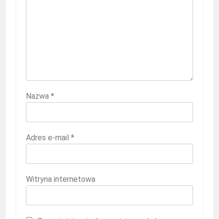
Nazwa
*
Adres e-mail
*
Witryna internetowa