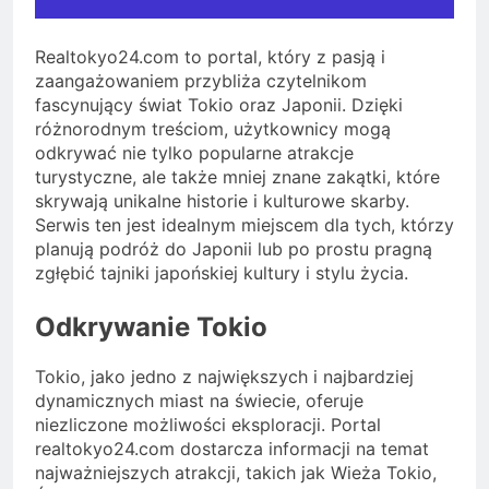
Realtokyo24.com to portal, który z pasją i
zaangażowaniem przybliża czytelnikom
fascynujący świat Tokio oraz Japonii. Dzięki
różnorodnym treściom, użytkownicy mogą
odkrywać nie tylko popularne atrakcje
turystyczne, ale także mniej znane zakątki, które
skrywają unikalne historie i kulturowe skarby.
Serwis ten jest idealnym miejscem dla tych, którzy
planują podróż do Japonii lub po prostu pragną
zgłębić tajniki japońskiej kultury i stylu życia.
Odkrywanie Tokio
Tokio, jako jedno z największych i najbardziej
dynamicznych miast na świecie, oferuje
niezliczone możliwości eksploracji. Portal
realtokyo24.com dostarcza informacji na temat
najważniejszych atrakcji, takich jak Wieża Tokio,