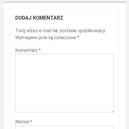
DODAJ KOMENTARZ
Twój adres e-mail nie zostanie opublikowany.
Wymagane pola są oznaczone
*
Komentarz
*
Nazwa
*