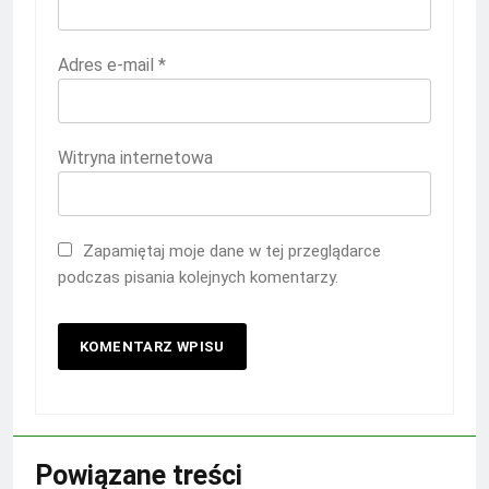
Adres e-mail
*
Witryna internetowa
Zapamiętaj moje dane w tej przeglądarce
podczas pisania kolejnych komentarzy.
Powiązane treści