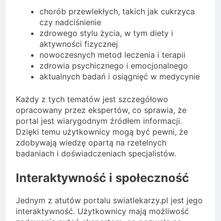
chorób przewlekłych, takich jak cukrzyca
czy nadciśnienie
zdrowego stylu życia, w tym diety i
aktywności fizycznej
nowoczesnych metod leczenia i terapii
zdrowia psychicznego i emocjonalnego
aktualnych badań i osiągnięć w medycynie
Każdy z tych tematów jest szczegółowo
opracowany przez ekspertów, co sprawia, że
portal jest wiarygodnym źródłem informacji.
Dzięki temu użytkownicy mogą być pewni, że
zdobywają wiedzę opartą na rzetelnych
badaniach i doświadczeniach specjalistów.
Interaktywność i społeczność
Jednym z atutów portalu swiatlekarzy.pl jest jego
interaktywność. Użytkownicy mają możliwość