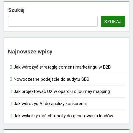
Szukaj
SZUKAJ
Najnowsze wpisy
Jak wdrożyć strategię content marketingu w B2B
Nowoczesne podejście do audytu SEO
Jak projektować UX w oparciu o journey mapping
Jak wdrożyć AI do analizy konkurencji
Jak wykorzystać chatboty do generowania leadów