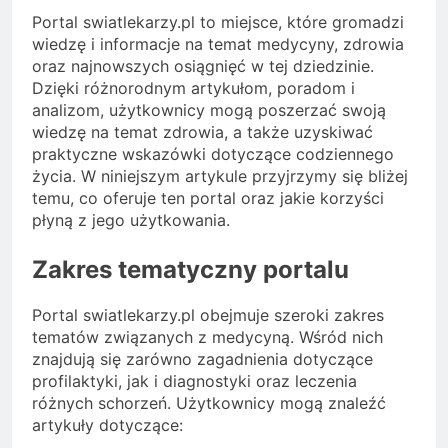
Portal swiatlekarzy.pl to miejsce, które gromadzi
wiedzę i informacje na temat medycyny, zdrowia
oraz najnowszych osiągnięć w tej dziedzinie.
Dzięki różnorodnym artykułom, poradom i
analizom, użytkownicy mogą poszerzać swoją
wiedzę na temat zdrowia, a także uzyskiwać
praktyczne wskazówki dotyczące codziennego
życia. W niniejszym artykule przyjrzymy się bliżej
temu, co oferuje ten portal oraz jakie korzyści
płyną z jego użytkowania.
Zakres tematyczny portalu
Portal swiatlekarzy.pl obejmuje szeroki zakres
tematów związanych z medycyną. Wśród nich
znajdują się zarówno zagadnienia dotyczące
profilaktyki, jak i diagnostyki oraz leczenia
różnych schorzeń. Użytkownicy mogą znaleźć
artykuły dotyczące: