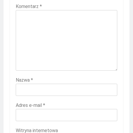
Komentarz
*
Nazwa
*
Adres e-mail
*
Witryna internetowa