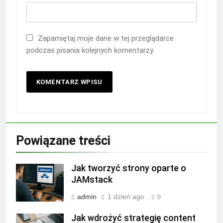
Zapamiętaj moje dane w tej przeglądarce
podczas pisania kolejnych komentarzy.
Powiązane treści
Jak tworzyć strony oparte o
JAMstack
admin
1 dzień ago
0
Jak wdrożyć strategię content