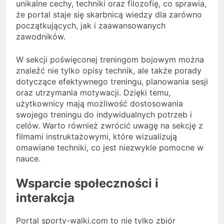
unikalne cechy, techniki oraz filozofię, co sprawia,
że portal staje się skarbnicą wiedzy dla zarówno
początkujących, jak i zaawansowanych
zawodników.
W sekcji poświęconej treningom bojowym można
znaleźć nie tylko opisy technik, ale także porady
dotyczące efektywnego treningu, planowania sesji
oraz utrzymania motywacji. Dzięki temu,
użytkownicy mają możliwość dostosowania
swojego treningu do indywidualnych potrzeb i
celów. Warto również zwrócić uwagę na sekcję z
filmami instruktażowymi, które wizualizują
omawiane techniki, co jest niezwykle pomocne w
nauce.
Wsparcie społeczności i
interakcja
Portal sporty-walki.com to nie tylko zbiór