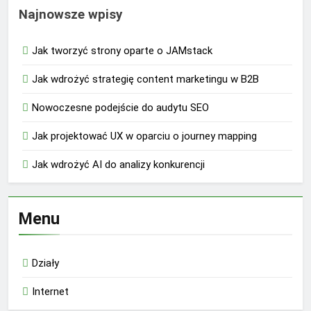
Najnowsze wpisy
Jak tworzyć strony oparte o JAMstack
Jak wdrożyć strategię content marketingu w B2B
Nowoczesne podejście do audytu SEO
Jak projektować UX w oparciu o journey mapping
Jak wdrożyć AI do analizy konkurencji
Menu
Działy
Internet