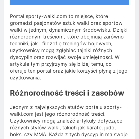
Portal sporty-walki.com to miejsce, które
gromadzi pasjonatów sztuk walki oraz sportów
walki w jednym, dynamicznym środowisku. Dzięki
różnorodnym treściom, które obejmują zarówno
techniki, jak i filozofię treningów bojowych,
użytkownicy mogą zgłębiać tajniki różnych
dyscyplin oraz rozwijać swoje umiejętności. W
artykule tym przyjrzymy się bliżej temu, co
oferuje ten portal oraz jakie korzyści płyną z jego
użytkowania.
Różnorodność treści i zasobów
Jednym z największych atutów portalu sporty-
walki.com jest jego różnorodność treści.
Użytkownicy mogą znaleźć artykuły dotyczące
różnych stylów walki, takich jak karate, judo,
boks, czy MMA. Każda z tych dyscyplin ma swoje