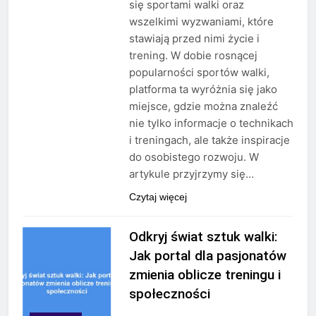
się sportami walki oraz
wszelkimi wyzwaniami, które
stawiają przed nimi życie i
trening. W dobie rosnącej
popularności sportów walki,
platforma ta wyróżnia się jako
miejsce, gdzie można znaleźć
nie tylko informacje o technikach
i treningach, ale także inspiracje
do osobistego rozwoju. W
artykule przyjrzymy się…
Czytaj więcej
Odkryj świat sztuk walki:
Jak portal dla pasjonatów
zmienia oblicze treningu i
społeczności