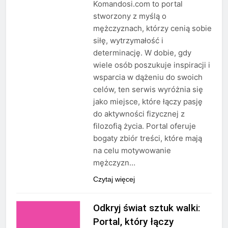
Komandosi.com to portal
stworzony z myślą o
mężczyznach, którzy cenią sobie
siłę, wytrzymałość i
determinację. W dobie, gdy
wiele osób poszukuje inspiracji i
wsparcia w dążeniu do swoich
celów, ten serwis wyróżnia się
jako miejsce, które łączy pasję
do aktywności fizycznej z
filozofią życia. Portal oferuje
bogaty zbiór treści, które mają
na celu motywowanie
mężczyzn…
Czytaj więcej
Odkryj świat sztuk walki:
Portal, który łączy