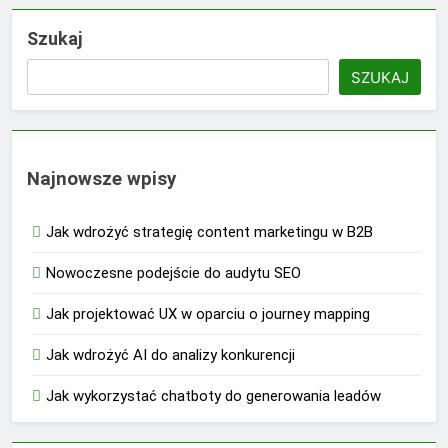
Szukaj
SZUKAJ
Najnowsze wpisy
Jak wdrożyć strategię content marketingu w B2B
Nowoczesne podejście do audytu SEO
Jak projektować UX w oparciu o journey mapping
Jak wdrożyć AI do analizy konkurencji
Jak wykorzystać chatboty do generowania leadów