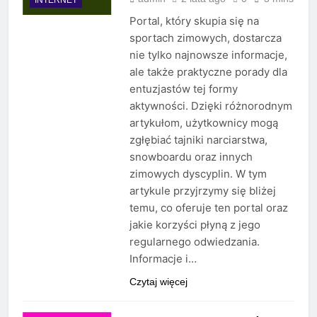
Portal, który skupia się na
sportach zimowych, dostarcza
nie tylko najnowsze informacje,
ale także praktyczne porady dla
entuzjastów tej formy
aktywności. Dzięki różnorodnym
artykułom, użytkownicy mogą
zgłębiać tajniki narciarstwa,
snowboardu oraz innych
zimowych dyscyplin. W tym
artykule przyjrzymy się bliżej
temu, co oferuje ten portal oraz
jakie korzyści płyną z jego
regularnego odwiedzania.
Informacje i…
Czytaj więcej