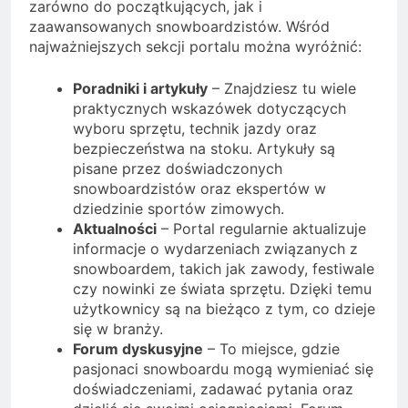
zarówno do początkujących, jak i
zaawansowanych snowboardzistów. Wśród
najważniejszych sekcji portalu można wyróżnić:
Poradniki i artykuły
– Znajdziesz tu wiele
praktycznych wskazówek dotyczących
wyboru sprzętu, technik jazdy oraz
bezpieczeństwa na stoku. Artykuły są
pisane przez doświadczonych
snowboardzistów oraz ekspertów w
dziedzinie sportów zimowych.
Aktualności
– Portal regularnie aktualizuje
informacje o wydarzeniach związanych z
snowboardem, takich jak zawody, festiwale
czy nowinki ze świata sprzętu. Dzięki temu
użytkownicy są na bieżąco z tym, co dzieje
się w branży.
Forum dyskusyjne
– To miejsce, gdzie
pasjonaci snowboardu mogą wymieniać się
doświadczeniami, zadawać pytania oraz