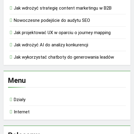
Jak wdrożyć strategię content marketingu w B2B
Nowoczesne podejście do audytu SEO
Jak projektować UX w oparciu o journey mapping
Jak wdrożyć AI do analizy konkurencji
Jak wykorzystać chatboty do generowania leadów
Menu
Działy
Internet