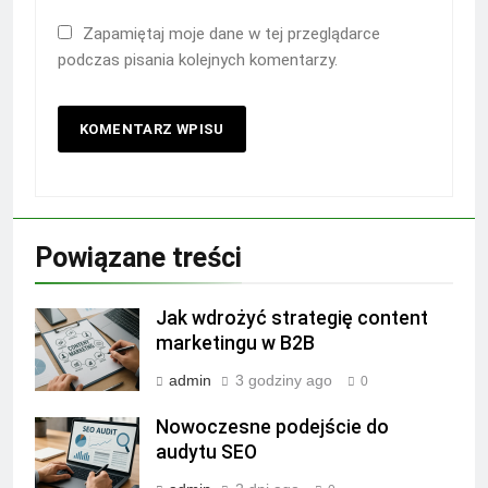
Zapamiętaj moje dane w tej przeglądarce
podczas pisania kolejnych komentarzy.
Powiązane treści
Jak wdrożyć strategię content
marketingu w B2B
admin
3 godziny ago
0
Nowoczesne podejście do
audytu SEO