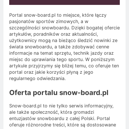
Portal snow-board.pl to miejsce, które łączy
pasjonatów sportów zimowych, a w
szczególności snowboardu. Dzięki bogatej ofercie
artykułów, poradników oraz aktualności,
użytkownicy mogą na bieżąco śledzić nowinki ze
świata snowboardu, a także zdobywać cenne
informacje na temat sprzętu, technik jazdy oraz
miejsc do uprawiania tego sportu. W poniższym
artykule przyjrzymy się bliżej temu, co oferuje ten
portal oraz jakie korzyści płyną z jego
regularnego odwiedzania.
Oferta portalu snow-board.pl
Snow-board.pl to nie tylko serwis informacyjny,
ale także społeczność, która gromadzi
entuzjastów snowboardu z całej Polski. Portal
oferuje różnorodne treści, które są dostosowane