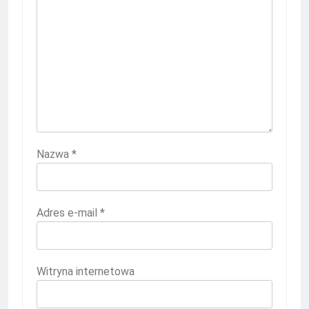
Nazwa
*
Adres e-mail
*
Witryna internetowa