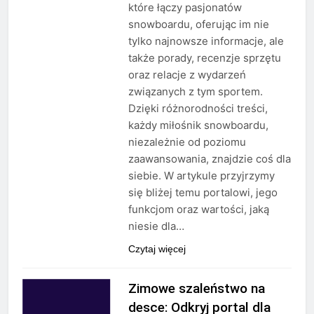
które łączy pasjonatów
snowboardu, oferując im nie
tylko najnowsze informacje, ale
także porady, recenzje sprzętu
oraz relacje z wydarzeń
związanych z tym sportem.
Dzięki różnorodności treści,
każdy miłośnik snowboardu,
niezależnie od poziomu
zaawansowania, znajdzie coś dla
siebie. W artykule przyjrzymy
się bliżej temu portalowi, jego
funkcjom oraz wartości, jaką
niesie dla…
Czytaj więcej
Zimowe szaleństwo na
desce: Odkryj portal dla