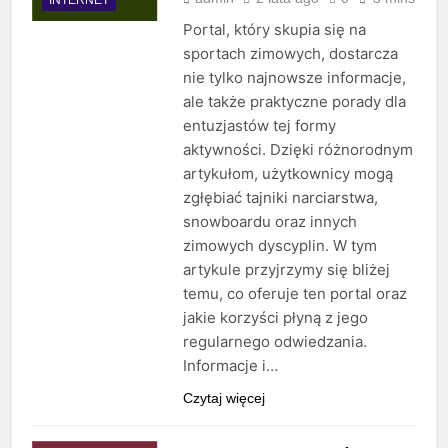
Portal, który skupia się na
sportach zimowych, dostarcza
nie tylko najnowsze informacje,
ale także praktyczne porady dla
entuzjastów tej formy
aktywności. Dzięki różnorodnym
artykułom, użytkownicy mogą
zgłębiać tajniki narciarstwa,
snowboardu oraz innych
zimowych dyscyplin. W tym
artykule przyjrzymy się bliżej
temu, co oferuje ten portal oraz
jakie korzyści płyną z jego
regularnego odwiedzania.
Informacje i…
Czytaj więcej