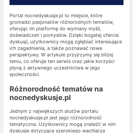
Portal nocnedyskusje.pl to miejsce, które
gromadzi pasjonatów różnorodnych tematów,
oferując im platformę do wymiany myśli,
doświadczeń i pomysłów. Dzięki bogatej ofercie
dyskusji, użytkownicy mogą zgłębiać interesujące
ich zagadnienia, a także poznawać nowe
perspektywy. W artykule przyjrzymy się bliżej
temu, co oferuje ten serwis oraz jakie korzyści
płyną z aktywnego uczestnictwa w jego
społeczności.
Różnorodność tematów na
nocnedyskusje.pl
Jednym z największych atutów portalu
nocnedyskusje.pl jest jego różnorodność
tematyczna. Użytkownicy mogą znaleźć w nim
dyskusje dotyczące szerokiego wachlarza