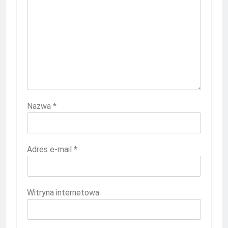
Nazwa
*
Adres e-mail
*
Witryna internetowa