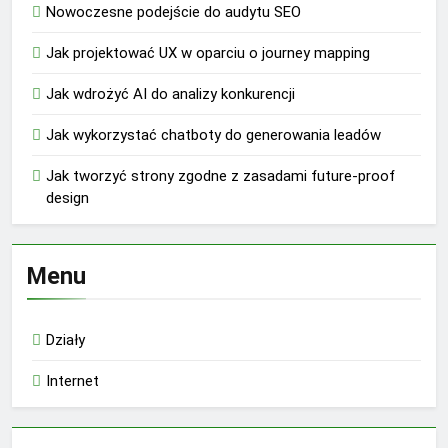
Nowoczesne podejście do audytu SEO
Jak projektować UX w oparciu o journey mapping
Jak wdrożyć AI do analizy konkurencji
Jak wykorzystać chatboty do generowania leadów
Jak tworzyć strony zgodne z zasadami future-proof
design
Menu
Działy
Internet