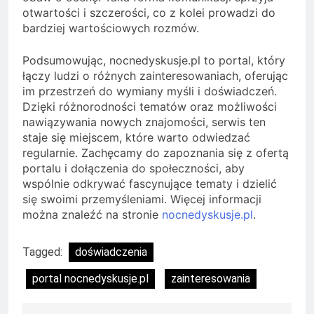
otwartości i szczerości, co z kolei prowadzi do
bardziej wartościowych rozmów.
Podsumowując, nocnedyskusje.pl to portal, który
łączy ludzi o różnych zainteresowaniach, oferując
im przestrzeń do wymiany myśli i doświadczeń.
Dzięki różnorodności tematów oraz możliwości
nawiązywania nowych znajomości, serwis ten
staje się miejscem, które warto odwiedzać
regularnie. Zachęcamy do zapoznania się z ofertą
portalu i dołączenia do społeczności, aby
wspólnie odkrywać fascynujące tematy i dzielić
się swoimi przemyśleniami. Więcej informacji
można znaleźć na stronie
nocnedyskusje.pl
.
Tagged:
doświadczenia
portal nocnedyskusje.pl
zainteresowania