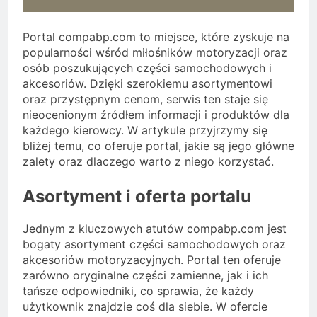
Portal compabp.com to miejsce, które zyskuje na
popularności wśród miłośników motoryzacji oraz
osób poszukujących części samochodowych i
akcesoriów. Dzięki szerokiemu asortymentowi
oraz przystępnym cenom, serwis ten staje się
nieocenionym źródłem informacji i produktów dla
każdego kierowcy. W artykule przyjrzymy się
bliżej temu, co oferuje portal, jakie są jego główne
zalety oraz dlaczego warto z niego korzystać.
Asortyment i oferta portalu
Jednym z kluczowych atutów compabp.com jest
bogaty asortyment części samochodowych oraz
akcesoriów motoryzacyjnych. Portal ten oferuje
zarówno oryginalne części zamienne, jak i ich
tańsze odpowiedniki, co sprawia, że każdy
użytkownik znajdzie coś dla siebie. W ofercie