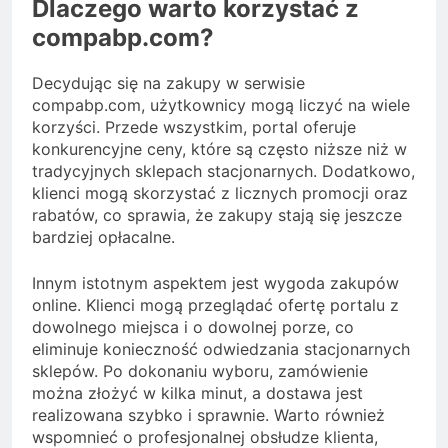
Dlaczego warto korzystać z
compabp.com?
Decydując się na zakupy w serwisie
compabp.com, użytkownicy mogą liczyć na wiele
korzyści. Przede wszystkim, portal oferuje
konkurencyjne ceny, które są często niższe niż w
tradycyjnych sklepach stacjonarnych. Dodatkowo,
klienci mogą skorzystać z licznych promocji oraz
rabatów, co sprawia, że zakupy stają się jeszcze
bardziej opłacalne.
Innym istotnym aspektem jest wygoda zakupów
online. Klienci mogą przeglądać ofertę portalu z
dowolnego miejsca i o dowolnej porze, co
eliminuje konieczność odwiedzania stacjonarnych
sklepów. Po dokonaniu wyboru, zamówienie
można złożyć w kilka minut, a dostawa jest
realizowana szybko i sprawnie. Warto również
wspomnieć o profesjonalnej obsłudze klienta,