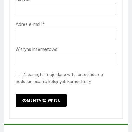
Adres e-mail
*
Witryna internetowa
Zapamiętaj moje dane w tej przeglądarce
podczas pisania kolejnych komentarzy.