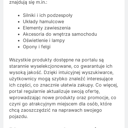
znajdują się m.in.:
Silniki i ich podzespoły
Układy hamulcowe
Elementy zawieszenia
Akcesoria do wnętrza samochodu
Oświetlenie i lampy
Opony i felgi
Wszystkie produkty dostępne na portalu są
starannie wyselekcjonowane, co gwarantuje ich
wysoką jakość. Dzięki intuicyjnej wyszukiwarce,
użytkownicy mogą szybko znaleźć interesujące
ich części, co znacznie ułatwia zakupy. Co więcej,
portal regularnie aktualizuje swoją ofertę,
wprowadzając nowe produkty oraz promocje, co
czyni go atrakcyjnym miejscem dla osób, które
chcą zaoszczędzić na naprawach swojego
pojazdu.