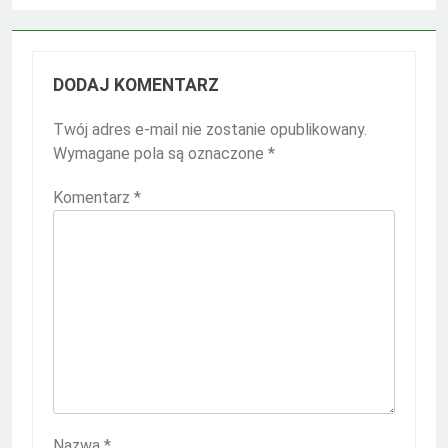
DODAJ KOMENTARZ
Twój adres e-mail nie zostanie opublikowany.
Wymagane pola są oznaczone
*
Komentarz
*
Nazwa
*