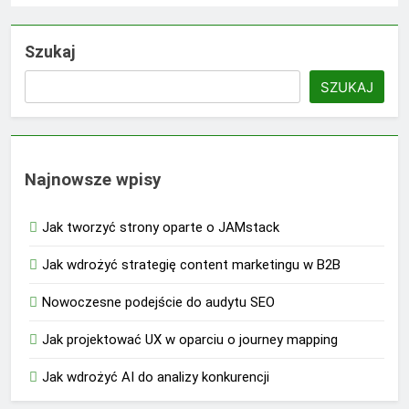
Szukaj
SZUKAJ
Najnowsze wpisy
Jak tworzyć strony oparte o JAMstack
Jak wdrożyć strategię content marketingu w B2B
Nowoczesne podejście do audytu SEO
Jak projektować UX w oparciu o journey mapping
Jak wdrożyć AI do analizy konkurencji