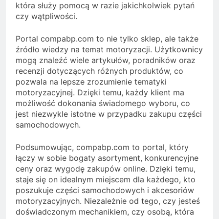
która służy pomocą w razie jakichkolwiek pytań
czy wątpliwości.
Portal compabp.com to nie tylko sklep, ale także
źródło wiedzy na temat motoryzacji. Użytkownicy
mogą znaleźć wiele artykułów, poradników oraz
recenzji dotyczących różnych produktów, co
pozwala na lepsze zrozumienie tematyki
motoryzacyjnej. Dzięki temu, każdy klient ma
możliwość dokonania świadomego wyboru, co
jest niezwykle istotne w przypadku zakupu części
samochodowych.
Podsumowując, compabp.com to portal, który
łączy w sobie bogaty asortyment, konkurencyjne
ceny oraz wygodę zakupów online. Dzięki temu,
staje się on idealnym miejscem dla każdego, kto
poszukuje części samochodowych i akcesoriów
motoryzacyjnych. Niezależnie od tego, czy jesteś
doświadczonym mechanikiem, czy osobą, która