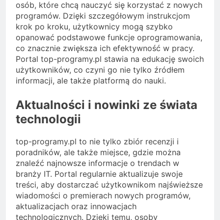
osób, które chcą nauczyć się korzystać z nowych
programów. Dzięki szczegółowym instrukcjom
krok po kroku, użytkownicy mogą szybko
opanować podstawowe funkcje oprogramowania,
co znacznie zwiększa ich efektywność w pracy.
Portal top-programy.pl stawia na edukację swoich
użytkowników, co czyni go nie tylko źródłem
informacji, ale także platformą do nauki.
Aktualności i nowinki ze świata
technologii
top-programy.pl to nie tylko zbiór recenzji i
poradników, ale także miejsce, gdzie można
znaleźć najnowsze informacje o trendach w
branży IT. Portal regularnie aktualizuje swoje
treści, aby dostarczać użytkownikom najświeższe
wiadomości o premierach nowych programów,
aktualizacjach oraz innowacjach
technologicznych. Dzięki temu, osoby