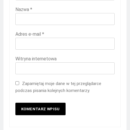
Nazwa
*
Adres e-mail
*
Witryna internetowa
Zapamiętaj moje dane w tej przeglądarce
podczas pisania kolejnych komentarzy.