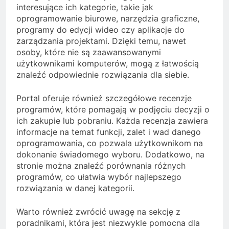
interesujące ich kategorie, takie jak
oprogramowanie biurowe, narzędzia graficzne,
programy do edycji wideo czy aplikacje do
zarządzania projektami. Dzięki temu, nawet
osoby, które nie są zaawansowanymi
użytkownikami komputerów, mogą z łatwością
znaleźć odpowiednie rozwiązania dla siebie.
Portal oferuje również szczegółowe recenzje
programów, które pomagają w podjęciu decyzji o
ich zakupie lub pobraniu. Każda recenzja zawiera
informacje na temat funkcji, zalet i wad danego
oprogramowania, co pozwala użytkownikom na
dokonanie świadomego wyboru. Dodatkowo, na
stronie można znaleźć porównania różnych
programów, co ułatwia wybór najlepszego
rozwiązania w danej kategorii.
Warto również zwrócić uwagę na sekcję z
poradnikami, która jest niezwykle pomocna dla