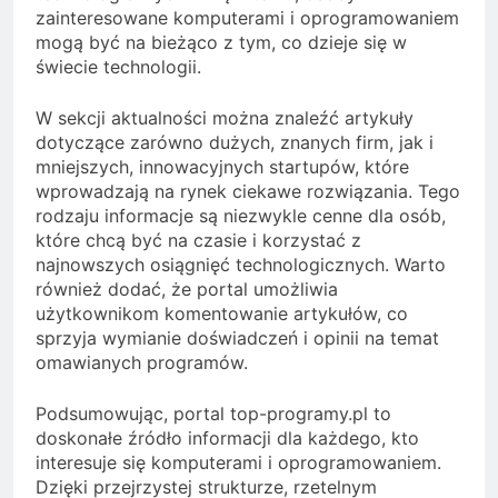
zainteresowane komputerami i oprogramowaniem
mogą być na bieżąco z tym, co dzieje się w
świecie technologii.
W sekcji aktualności można znaleźć artykuły
dotyczące zarówno dużych, znanych firm, jak i
mniejszych, innowacyjnych startupów, które
wprowadzają na rynek ciekawe rozwiązania. Tego
rodzaju informacje są niezwykle cenne dla osób,
które chcą być na czasie i korzystać z
najnowszych osiągnięć technologicznych. Warto
również dodać, że portal umożliwia
użytkownikom komentowanie artykułów, co
sprzyja wymianie doświadczeń i opinii na temat
omawianych programów.
Podsumowując, portal top-programy.pl to
doskonałe źródło informacji dla każdego, kto
interesuje się komputerami i oprogramowaniem.
Dzięki przejrzystej strukturze, rzetelnym