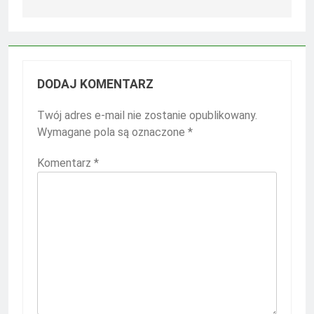
DODAJ KOMENTARZ
Twój adres e-mail nie zostanie opublikowany.
Wymagane pola są oznaczone
*
Komentarz
*