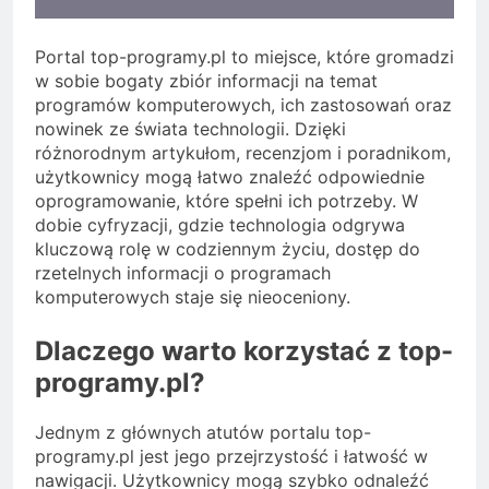
Portal top-programy.pl to miejsce, które gromadzi
w sobie bogaty zbiór informacji na temat
programów komputerowych, ich zastosowań oraz
nowinek ze świata technologii. Dzięki
różnorodnym artykułom, recenzjom i poradnikom,
użytkownicy mogą łatwo znaleźć odpowiednie
oprogramowanie, które spełni ich potrzeby. W
dobie cyfryzacji, gdzie technologia odgrywa
kluczową rolę w codziennym życiu, dostęp do
rzetelnych informacji o programach
komputerowych staje się nieoceniony.
Dlaczego warto korzystać z top-
programy.pl?
Jednym z głównych atutów portalu top-
programy.pl jest jego przejrzystość i łatwość w
nawigacji. Użytkownicy mogą szybko odnaleźć