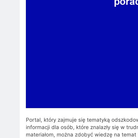
Portal, który zajmuje się tematyką odszkod
informacji dla osób, które znalazły się w tr
materiałom, można zdobyć wiedzę na temat