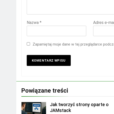
Nazwa
*
Adres e-ma
Zapamiętaj moje dane w tej przeglądarce podcza
Powiązane treści
Jak tworzyć strony oparte o
JAMstack