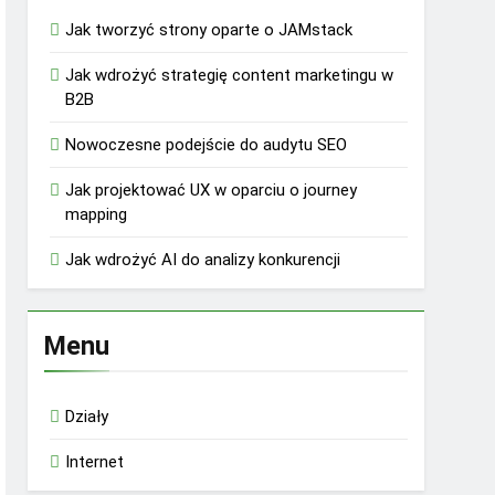
Jak tworzyć strony oparte o JAMstack
Jak wdrożyć strategię content marketingu w
B2B
Nowoczesne podejście do audytu SEO
Jak projektować UX w oparciu o journey
mapping
Jak wdrożyć AI do analizy konkurencji
Menu
Działy
Internet