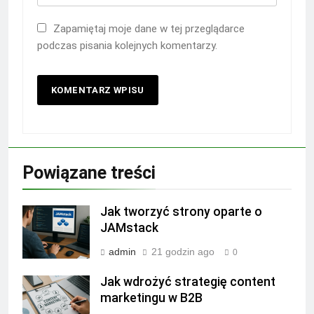
Zapamiętaj moje dane w tej przeglądarce
podczas pisania kolejnych komentarzy.
Powiązane treści
Jak tworzyć strony oparte o
JAMstack
admin
21 godzin ago
0
Jak wdrożyć strategię content
marketingu w B2B