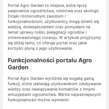
Portal Agro Garden to miejsce, które łączy
pasjonatów ogrodnictwa, rolnictwa oraz ekologii.
Dzięki różnorodnym zasobom i
funkcjonalnościom, użytkownicy mogą dzielić się
wiedzą, doświadczeniem oraz pomysłami na
temat uprawy roślin, pielęgnacji ogrodów i
zrównoważonego rozwoju. W artykule przyjrzymy
się bliżej temu, co oferuje portal oraz jakie
korzyści płyną z jego użytkowania.
Funkcjonalności portalu Agro
Garden
Portal Agro Garden wyróżnia się bogatą gamą
funkcji, które ułatwiają użytkownikom zdobywanie
wiedzy oraz nawiązywanie kontaktów z innymi
entuzjastami ogrodnictwa. Wśród najważniejszych
funkcjonalności można wymienić: