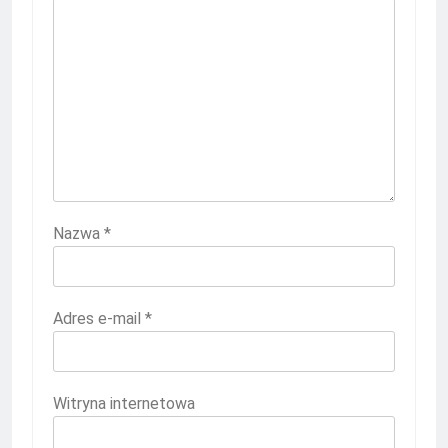
Nazwa
*
Adres e-mail
*
Witryna internetowa