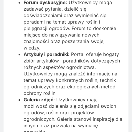
Forum dyskusyjne:
Użytkownicy mogą
zadawać pytania, dzielić się
doświadczeniami oraz wymieniać się
poradami na temat uprawy roślin i
pielęgnacji ogrodów. Forum to doskonałe
miejsce do nawiązywania nowych
znajomości oraz poszerzania swojej
wiedzy.
Artykuły i poradniki:
Portal oferuje bogaty
zbiór artykułów i poradników dotyczących
różnych aspektów ogrodnictwa.
Użytkownicy mogą znaleźć informacje na
temat uprawy konkretnych roślin, technik
ogrodniczych oraz ekologicznych metod
ochrony roślin.
Galeria zdjęć:
Użytkownicy mają
możliwość dzielenia się zdjęciami swoich
ogrodów, roślin oraz projektów
ogrodniczych. Galeria stanowi inspirację dla
innych oraz pozwala na wymianę