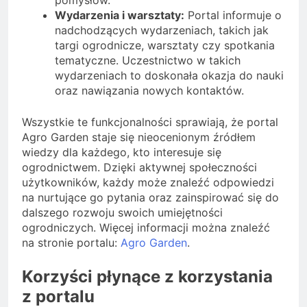
pomysłów.
Wydarzenia i warsztaty:
Portal informuje o
nadchodzących wydarzeniach, takich jak
targi ogrodnicze, warsztaty czy spotkania
tematyczne. Uczestnictwo w takich
wydarzeniach to doskonała okazja do nauki
oraz nawiązania nowych kontaktów.
Wszystkie te funkcjonalności sprawiają, że portal
Agro Garden staje się nieocenionym źródłem
wiedzy dla każdego, kto interesuje się
ogrodnictwem. Dzięki aktywnej społeczności
użytkowników, każdy może znaleźć odpowiedzi
na nurtujące go pytania oraz zainspirować się do
dalszego rozwoju swoich umiejętności
ogrodniczych. Więcej informacji można znaleźć
na stronie portalu:
Agro Garden
.
Korzyści płynące z korzystania
z portalu