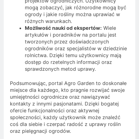
projektów ogrodniczych. Użytkownicy
mogą zobaczyć, jak różnorodne mogą być
ogrody i jakie rośliny można uprawiać w
różnych warunkach.
Możliwość nauki od ekspertów:
Wiele
artykułów i poradników na portalu jest
tworzonych przez doświadczonych
ogrodników oraz specjalistów w dziedzinie
rolnictwa. Dzięki temu użytkownicy mają
dostęp do rzetelnych informacji oraz
sprawdzonych metod uprawy.
Podsumowując, portal Agro Garden to doskonałe
miejsce dla każdego, kto pragnie rozwijać swoje
umiejętności ogrodnicze oraz nawiązywać
kontakty z innymi pasjonatami. Dzięki bogatej
ofercie funkcjonalności oraz aktywnej
społeczności, każdy użytkownik może znaleźć
coś dla siebie i czerpać radość z uprawy roślin
oraz pielęgnacji ogrodów.