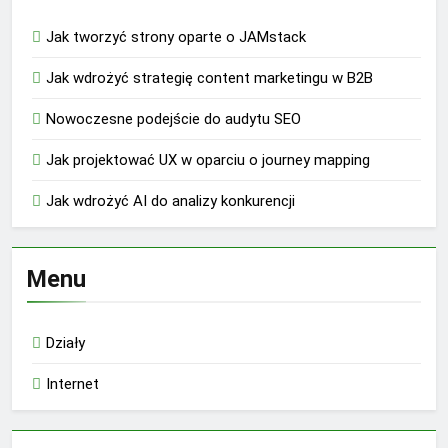
Jak tworzyć strony oparte o JAMstack
Jak wdrożyć strategię content marketingu w B2B
Nowoczesne podejście do audytu SEO
Jak projektować UX w oparciu o journey mapping
Jak wdrożyć AI do analizy konkurencji
Menu
Działy
Internet