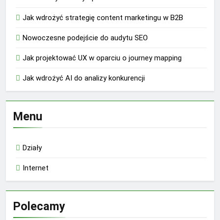
Jak wdrożyć strategię content marketingu w B2B
Nowoczesne podejście do audytu SEO
Jak projektować UX w oparciu o journey mapping
Jak wdrożyć AI do analizy konkurencji
Menu
Działy
Internet
Polecamy