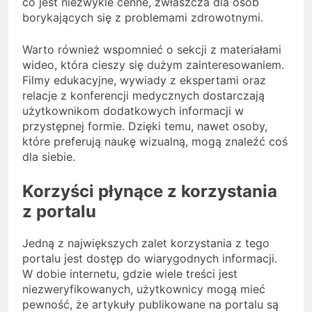
co jest niezwykle cenne, zwłaszcza dla osób
borykających się z problemami zdrowotnymi.
Warto również wspomnieć o sekcji z materiałami
wideo, która cieszy się dużym zainteresowaniem.
Filmy edukacyjne, wywiady z ekspertami oraz
relacje z konferencji medycznych dostarczają
użytkownikom dodatkowych informacji w
przystępnej formie. Dzięki temu, nawet osoby,
które preferują naukę wizualną, mogą znaleźć coś
dla siebie.
Korzyści płynące z korzystania
z portalu
Jedną z największych zalet korzystania z tego
portalu jest dostęp do wiarygodnych informacji.
W dobie internetu, gdzie wiele treści jest
niezweryfikowanych, użytkownicy mogą mieć
pewność, że artykuły publikowane na portalu są