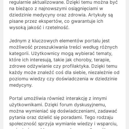
regularnie aktualizowane. Dzięki temu można być
na bieżąco z najnowszymi osiągnięciami w
dziedzinie medycyny oraz zdrowia. Artykuły są
pisane przez ekspertów, co gwarantuje ich
wysoką jakość i rzetelność.
Jednym z kluczowych elementów portalu jest
możliwość przeszukiwania treści według różnych
kategorii. Użytkownicy mogą wybierać tematy,
które ich interesują, takie jak choroby, terapie,
zdrowe odżywianie czy profilaktyka. Dzięki temu
każdy może znaleźć coś dla siebie, niezależnie od
poziomu wiedzy czy doświadczenia w dziedzinie
medycyny.
Portal umożliwia również interakcję z innymi
użytkownikami. Dzięki forum dyskusyjnemu,
można wymieniać się doświadczeniami, zadawać
pytania oraz dzielić się poradami. Tego rodzaju
społeczność sprzyja wymianie wiedzy i wsparciu,