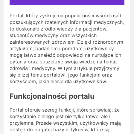
Portal, który zyskuje na popularności wśród osób
poszukujących rzetelnych informacji medycznych,
to doskonałe źródło wiedzy dla pacjentów,
studentów medycyny oraz wszystkich
zainteresowanych zdrowiem. Dzięki różnorodnym
artykułom, badaniom i poradom, użytkownicy
mogą łatwo znaleźć odpowiedzi na nurtujące ich
pytania oraz poszerzyć swoją wiedzę na temat
zdrowia i medycyny. W tym artykule przyjrzymy
się bliżej temu portalowi, jego funkcjom oraz
korzyściom, jakie niesie dla użytkowników.
Funkcjonalności portalu
Portal oferuje szereg funkcji, które sprawiają, że
korzystanie z niego jest nie tylko łatwe, ale i
przyjemne. Przede wszystkim, użytkownicy mają
dostęp do bogatej bazy artykułów, które są