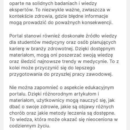
oparte na solidnych badaniach i wiedzy
ekspertów. To niezwykle ważne, zwłaszcza w
kontekście zdrowia, gdzie błędne informacje
mogą prowadzić do poważnych konsekwencji.
Portal stanowi również doskonałe źródło wiedzy
dla studentów medycyny oraz osób planujących
karierę w branży zdrowotnej. Dzięki dostępnym
materiałom, mogą oni poszerzać swoją wiedzę
oraz śledzić najnowsze trendy w medycynie. To z
kolei może przyczynić się do lepszego
przygotowania do przyszłej pracy zawodowej.
Nie można zapomnieć o aspekcie edukacyjnym
portalu. Dzięki różnorodnym artykułom i
materiałom, użytkownicy mogą nauczyć się, jak
dbać o swoje zdrowie, jakie są objawy różnych
chorób oraz jakie metody leczenia są dostępne.
To wiedza, która może okazać się nieoceniona w
codziennym życiu.