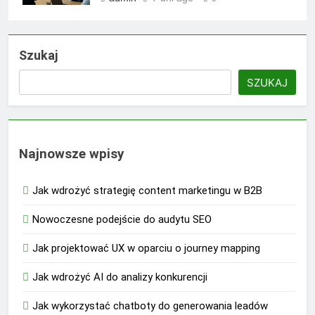
Szukaj
SZUKAJ
Najnowsze wpisy
Jak wdrożyć strategię content marketingu w B2B
Nowoczesne podejście do audytu SEO
Jak projektować UX w oparciu o journey mapping
Jak wdrożyć AI do analizy konkurencji
Jak wykorzystać chatboty do generowania leadów