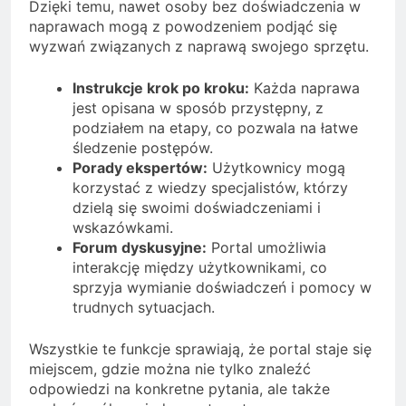
Dzięki temu, nawet osoby bez doświadczenia w
naprawach mogą z powodzeniem podjąć się
wyzwań związanych z naprawą swojego sprzętu.
Instrukcje krok po kroku:
Każda naprawa
jest opisana w sposób przystępny, z
podziałem na etapy, co pozwala na łatwe
śledzenie postępów.
Porady ekspertów:
Użytkownicy mogą
korzystać z wiedzy specjalistów, którzy
dzielą się swoimi doświadczeniami i
wskazówkami.
Forum dyskusyjne:
Portal umożliwia
interakcję między użytkownikami, co
sprzyja wymianie doświadczeń i pomocy w
trudnych sytuacjach.
Wszystkie te funkcje sprawiają, że portal staje się
miejscem, gdzie można nie tylko znaleźć
odpowiedzi na konkretne pytania, ale także