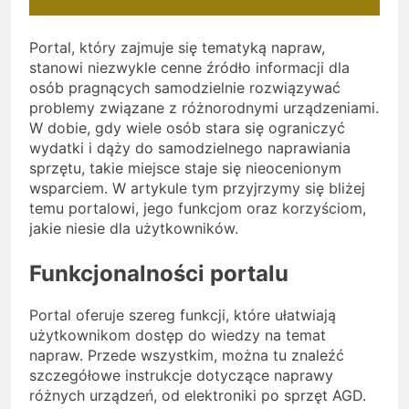
Portal, który zajmuje się tematyką napraw,
stanowi niezwykle cenne źródło informacji dla
osób pragnących samodzielnie rozwiązywać
problemy związane z różnorodnymi urządzeniami.
W dobie, gdy wiele osób stara się ograniczyć
wydatki i dąży do samodzielnego naprawiania
sprzętu, takie miejsce staje się nieocenionym
wsparciem. W artykule tym przyjrzymy się bliżej
temu portalowi, jego funkcjom oraz korzyściom,
jakie niesie dla użytkowników.
Funkcjonalności portalu
Portal oferuje szereg funkcji, które ułatwiają
użytkownikom dostęp do wiedzy na temat
napraw. Przede wszystkim, można tu znaleźć
szczegółowe instrukcje dotyczące naprawy
różnych urządzeń, od elektroniki po sprzęt AGD.