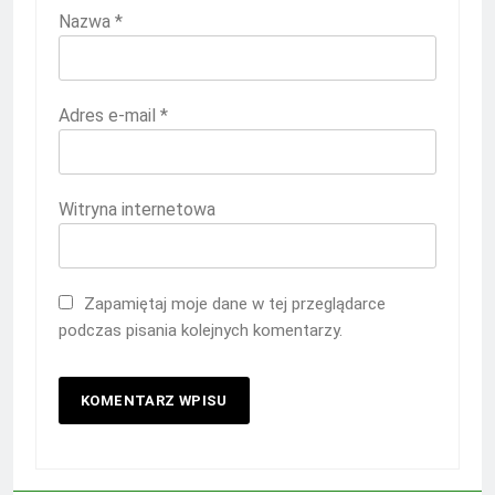
Nazwa
*
Adres e-mail
*
Witryna internetowa
Zapamiętaj moje dane w tej przeglądarce
podczas pisania kolejnych komentarzy.