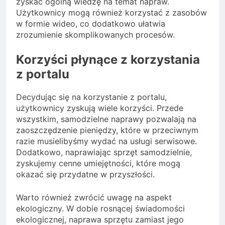
zyskać ogólną wiedzę na temat napraw.
Użytkownicy mogą również korzystać z zasobów
w formie wideo, co dodatkowo ułatwia
zrozumienie skomplikowanych procesów.
Korzyści płynące z korzystania
z portalu
Decydując się na korzystanie z portalu,
użytkownicy zyskują wiele korzyści. Przede
wszystkim, samodzielne naprawy pozwalają na
zaoszczędzenie pieniędzy, które w przeciwnym
razie musielibyśmy wydać na usługi serwisowe.
Dodatkowo, naprawiając sprzęt samodzielnie,
zyskujemy cenne umiejętności, które mogą
okazać się przydatne w przyszłości.
Warto również zwrócić uwagę na aspekt
ekologiczny. W dobie rosnącej świadomości
ekologicznej, naprawa sprzętu zamiast jego