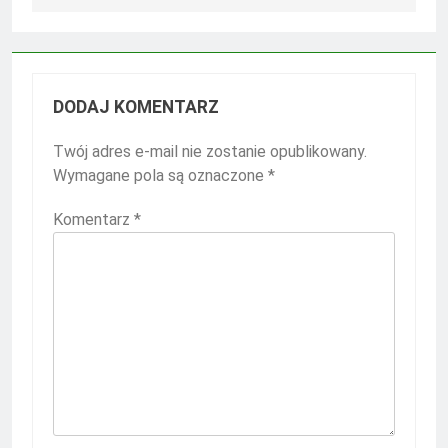
DODAJ KOMENTARZ
Twój adres e-mail nie zostanie opublikowany.
Wymagane pola są oznaczone
*
Komentarz
*