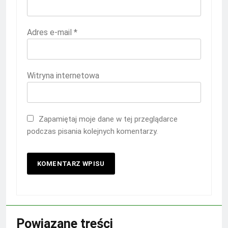
Adres e-mail
*
Witryna internetowa
Zapamiętaj moje dane w tej przeglądarce
podczas pisania kolejnych komentarzy.
Powiązane treści