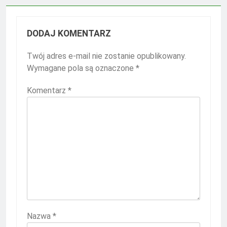
DODAJ KOMENTARZ
Twój adres e-mail nie zostanie opublikowany.
Wymagane pola są oznaczone
*
Komentarz
*
Nazwa
*