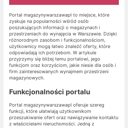
Portal magazynywarszawapl to miejsce, które
zyskuje na popularności wśród osób
poszukujących informacji o magazynach i
przestrzeniach do wynajęcia w Warszawie. Dzięki
różnorodnym zasobom i funkcjonalnościom,
użytkownicy mogą łatwo znaleźć oferty, które
odpowiadają ich potrzebom. W artykule
przyjrzymy się bliżej temu portalowi, jego
funkcjom oraz korzyściom, jakie niesie dla osób i
firm zainteresowanych wynajmem przestrzeni
magazynowych.
Funkcjonalności portalu
Portal magazynywarszawapl oferuje szereg
funkcji, które ułatwiają użytkownikom
przeszukiwanie ofert oraz nawiązywanie kontaktu
z właścicielami nieruchomości. Jedną z