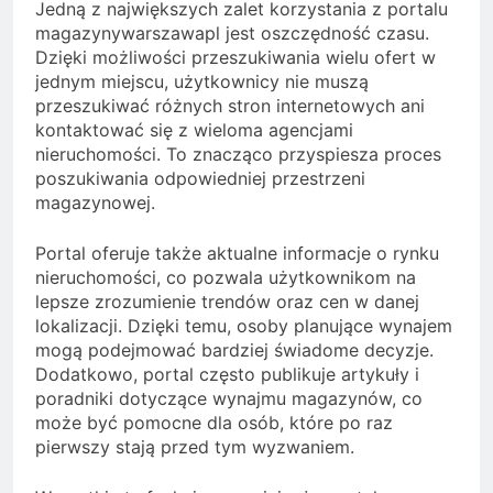
Jedną z największych zalet korzystania z portalu
magazynywarszawapl jest oszczędność czasu.
Dzięki możliwości przeszukiwania wielu ofert w
jednym miejscu, użytkownicy nie muszą
przeszukiwać różnych stron internetowych ani
kontaktować się z wieloma agencjami
nieruchomości. To znacząco przyspiesza proces
poszukiwania odpowiedniej przestrzeni
magazynowej.
Portal oferuje także aktualne informacje o rynku
nieruchomości, co pozwala użytkownikom na
lepsze zrozumienie trendów oraz cen w danej
lokalizacji. Dzięki temu, osoby planujące wynajem
mogą podejmować bardziej świadome decyzje.
Dodatkowo, portal często publikuje artykuły i
poradniki dotyczące wynajmu magazynów, co
może być pomocne dla osób, które po raz
pierwszy stają przed tym wyzwaniem.