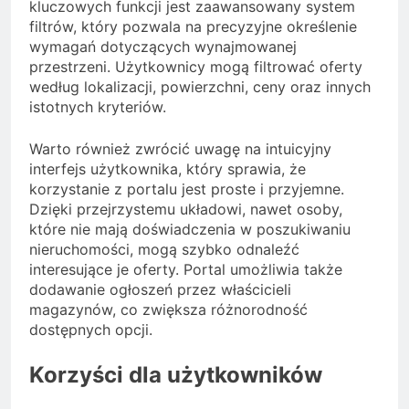
kluczowych funkcji jest zaawansowany system
filtrów, który pozwala na precyzyjne określenie
wymagań dotyczących wynajmowanej
przestrzeni. Użytkownicy mogą filtrować oferty
według lokalizacji, powierzchni, ceny oraz innych
istotnych kryteriów.
Warto również zwrócić uwagę na intuicyjny
interfejs użytkownika, który sprawia, że
korzystanie z portalu jest proste i przyjemne.
Dzięki przejrzystemu układowi, nawet osoby,
które nie mają doświadczenia w poszukiwaniu
nieruchomości, mogą szybko odnaleźć
interesujące je oferty. Portal umożliwia także
dodawanie ogłoszeń przez właścicieli
magazynów, co zwiększa różnorodność
dostępnych opcji.
Korzyści dla użytkowników