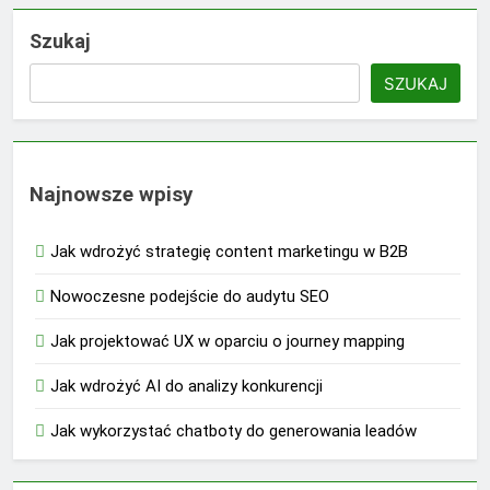
Szukaj
SZUKAJ
Najnowsze wpisy
Jak wdrożyć strategię content marketingu w B2B
Nowoczesne podejście do audytu SEO
Jak projektować UX w oparciu o journey mapping
Jak wdrożyć AI do analizy konkurencji
Jak wykorzystać chatboty do generowania leadów