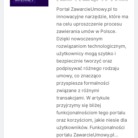
Portal ZawarcieUmowy.pl to
innowacyjne narzędzie, które ma
na celu uproszczenie procesu
zawierania umów w Polsce.
Dzięki nowoczesnym
rozwiązaniom technologicznym,
użytkownicy mogą szybko i
bezpiecznie tworzyć oraz
podpisywać różnego rodzaju
umowy, co znacząco
przyspiesza formalności
związane z różnymi
transakcjami. W artykule
przyjrzymy się bliżej
funkcjonalnościom tego portalu
oraz korzyściom, jakie niesie dla
użytkowników. Funkcjonalności
portalu ZawarcieUmowy.pl…