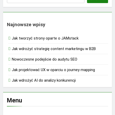
Najnowsze wpisy
Jak tworzyć strony oparte o JAMstack
Jak wdrożyć strategię content marketingu w B2B
Nowoczesne podejście do audytu SEO
Jak projektować UX w oparciu o journey mapping
Jak wdrożyć AI do analizy konkurencji
Menu