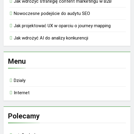
Jak wdrożyć strategię content marketingu w B2B
Nowoczesne podejście do audytu SEO
Jak projektować UX w oparciu o journey mapping
Jak wdrożyć AI do analizy konkurencji
Menu
Działy
Internet
Polecamy