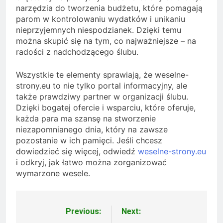
narzędzia do tworzenia budżetu, które pomagają
parom w kontrolowaniu wydatków i unikaniu
nieprzyjemnych niespodzianek. Dzięki temu
można skupić się na tym, co najważniejsze – na
radości z nadchodzącego ślubu.
Wszystkie te elementy sprawiają, że weselne-
strony.eu to nie tylko portal informacyjny, ale
także prawdziwy partner w organizacji ślubu.
Dzięki bogatej ofercie i wsparciu, które oferuje,
każda para ma szansę na stworzenie
niezapomnianego dnia, który na zawsze
pozostanie w ich pamięci. Jeśli chcesz
dowiedzieć się więcej, odwiedź
weselne-strony.eu
i odkryj, jak łatwo można zorganizować
wymarzone wesele.
Previous:
Next:
Nawigacja