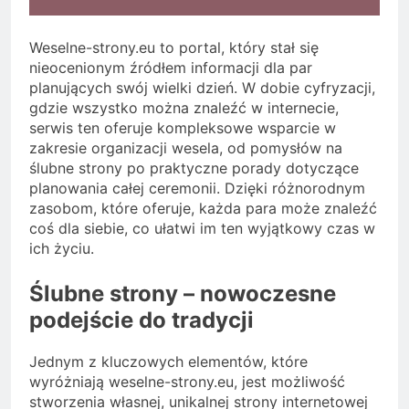
Weselne-strony.eu to portal, który stał się
nieocenionym źródłem informacji dla par
planujących swój wielki dzień. W dobie cyfryzacji,
gdzie wszystko można znaleźć w internecie,
serwis ten oferuje kompleksowe wsparcie w
zakresie organizacji wesela, od pomysłów na
ślubne strony po praktyczne porady dotyczące
planowania całej ceremonii. Dzięki różnorodnym
zasobom, które oferuje, każda para może znaleźć
coś dla siebie, co ułatwi im ten wyjątkowy czas w
ich życiu.
Ślubne strony – nowoczesne
podejście do tradycji
Jednym z kluczowych elementów, które
wyróżniają weselne-strony.eu, jest możliwość
stworzenia własnej, unikalnej strony internetowej