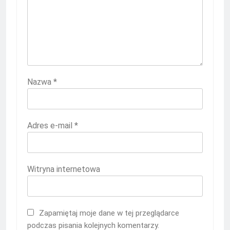
Nazwa
*
Adres e-mail
*
Witryna internetowa
Zapamiętaj moje dane w tej przeglądarce
podczas pisania kolejnych komentarzy.