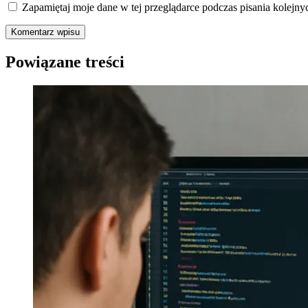
Zapamiętaj moje dane w tej przeglądarce podczas pisania kolejny
Powiązane treści