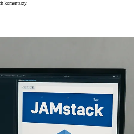
ch komentarzy.