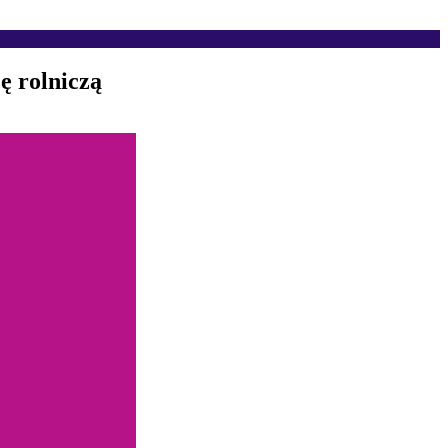
ę rolniczą