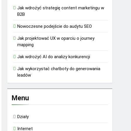
Jak wdrożyć strategię content marketingu w
B2B
Nowoczesne podejście do audytu SEO
Jak projektować UX w oparciu o journey
mapping
Jak wdrożyć AI do analizy konkurencji
Jak wykorzystać chatboty do generowania
leadów
Menu
Działy
Internet