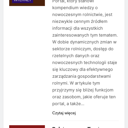
Portal, który stanowi
kompendium wiedzy o
nowoczesnym rolnictwie, jest
niezwykle cennym źródłem
informacji dla wszystkich
zainteresowanych tym tematem.
W dobie dynamicznych zmian w
sektorze rolniczym, dostęp do
rzetelnych danych oraz
nowoczesnych technologii staje
się kluczowy dla efektywnego
zarządzania gospodarstwami
rolnymi. W artykule tym
przyjrzymy się bliżej funkcjom
oraz zasobom, jakie oferuje ten
portal, a także…
Czytaj więcej