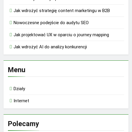
Jak wdrożyć strategię content marketingu w B2B
Nowoczesne podejście do audytu SEO
Jak projektować UX w oparciu o journey mapping
Jak wdrożyć AI do analizy konkurencji
Menu
Działy
Internet
Polecamy