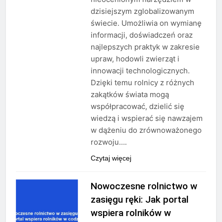
dzisiejszym zglobalizowanym
świecie. Umożliwia on wymianę
informacji, doświadczeń oraz
najlepszych praktyk w zakresie
upraw, hodowli zwierząt i
innowacji technologicznych.
Dzięki temu rolnicy z różnych
zakątków świata mogą
współpracować, dzielić się
wiedzą i wspierać się nawzajem
w dążeniu do zrównoważonego
rozwoju….
Czytaj więcej
Nowoczesne rolnictwo w
zasięgu ręki: Jak portal
wspiera rolników w