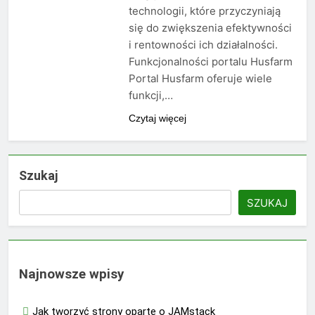
technologii, które przyczyniają
się do zwiększenia efektywności
i rentowności ich działalności.
Funkcjonalności portalu Husfarm
Portal Husfarm oferuje wiele
funkcji,…
Czytaj więcej
Szukaj
SZUKAJ
Najnowsze wpisy
Jak tworzyć strony oparte o JAMstack