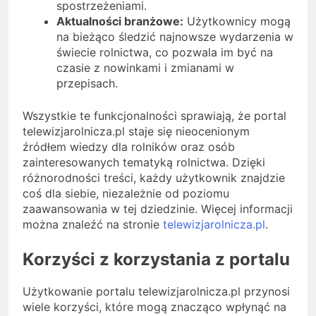
spostrzeżeniami.
Aktualności branżowe:
Użytkownicy mogą
na bieżąco śledzić najnowsze wydarzenia w
świecie rolnictwa, co pozwala im być na
czasie z nowinkami i zmianami w
przepisach.
Wszystkie te funkcjonalności sprawiają, że portal
telewizjarolnicza.pl staje się nieocenionym
źródłem wiedzy dla rolników oraz osób
zainteresowanych tematyką rolnictwa. Dzięki
różnorodności treści, każdy użytkownik znajdzie
coś dla siebie, niezależnie od poziomu
zaawansowania w tej dziedzinie. Więcej informacji
można znaleźć na stronie
telewizjarolnicza.pl
.
Korzyści z korzystania z portalu
Użytkowanie portalu telewizjarolnicza.pl przynosi
wiele korzyści, które mogą znacząco wpłynąć na