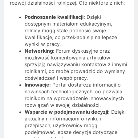
rozwój działalności rolniczej. Oto niektóre z nich:
Podnoszenie kwalifikacji:
Dzięki
dostępnym materiałom edukacyjnym,
rolnicy mogą stale podnosić swoje
kwalifikacje, co przekłada się na lepsze
wyniki w pracy.
Networking:
Forum dyskusyjne oraz
możliwość komentowania artykułów
sprzyjają nawiązywaniu kontaktów z innymi
rolnikami, co może prowadzić do wymiany
doświadczeń i współpracy.
Innowacje:
Portal dostarcza informacji o
nowinkach technologicznych, co pozwala
rolnikom na wprowadzenie innowacyjnych
rozwiązań w swojej działalności.
Wsparcie w podejmowaniu decyzji:
Dzięki
aktualnym informacjom o rynku i
przepisach, użytkownicy mogą
podejmować lepsze decyzje dotyczące