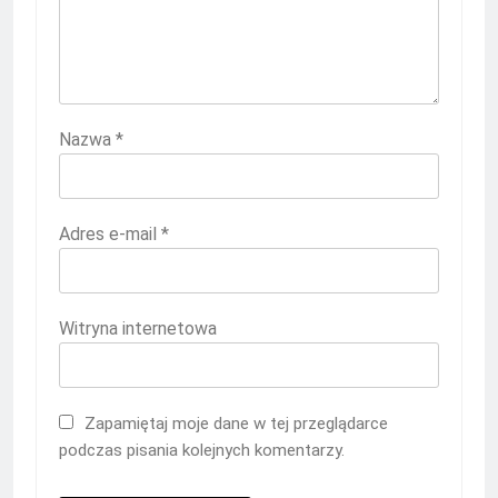
Nazwa
*
Adres e-mail
*
Witryna internetowa
Zapamiętaj moje dane w tej przeglądarce
podczas pisania kolejnych komentarzy.