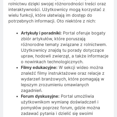
rolnictwu dzięki swojej różnorodności treści oraz
interaktywności. Użytkownicy mogą korzystać z
wielu funkcji, które ułatwiają im dostęp do
potrzebnych informacji. Oto niektóre z nich:
Artykuły i poradniki:
Portal oferuje bogaty
zbiór artykułów, które poruszają
różnorodne tematy związane z rolnictwem.
Użytkownicy znajdą tu porady dotyczące
upraw, hodowli zwierząt, a także informacje
o nowinkach technologicznych.
Filmy edukacyjne:
W sekcji wideo można
znaleźć filmy instruktażowe oraz relacje z
wydarzeń branżowych, które pomagają w
lepszym zrozumieniu omawianych
zagadnień.
Forum dyskusyjne:
Portal umożliwia
użytkownikom wymianę doświadczeń i
pomysłów poprzez forum, gdzie można
zadawać pytania i dzielić się swoimi