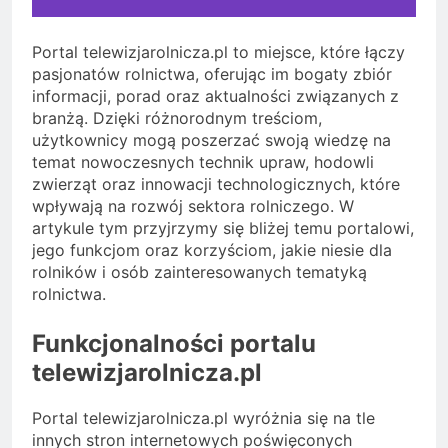
Portal telewizjarolnicza.pl to miejsce, które łączy
pasjonatów rolnictwa, oferując im bogaty zbiór
informacji, porad oraz aktualności związanych z
branżą. Dzięki różnorodnym treściom,
użytkownicy mogą poszerzać swoją wiedzę na
temat nowoczesnych technik upraw, hodowli
zwierząt oraz innowacji technologicznych, które
wpływają na rozwój sektora rolniczego. W
artykule tym przyjrzymy się bliżej temu portalowi,
jego funkcjom oraz korzyściom, jakie niesie dla
rolników i osób zainteresowanych tematyką
rolnictwa.
Funkcjonalności portalu
telewizjarolnicza.pl
Portal telewizjarolnicza.pl wyróżnia się na tle
innych stron internetowych poświęconych