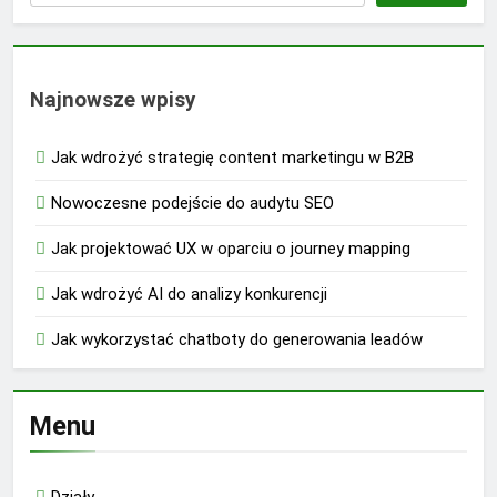
Najnowsze wpisy
Jak wdrożyć strategię content marketingu w B2B
Nowoczesne podejście do audytu SEO
Jak projektować UX w oparciu o journey mapping
Jak wdrożyć AI do analizy konkurencji
Jak wykorzystać chatboty do generowania leadów
Menu