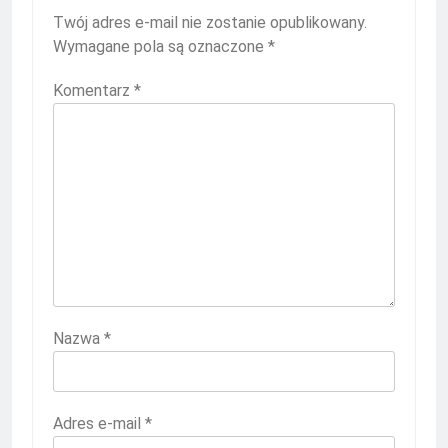
Twój adres e-mail nie zostanie opublikowany.
Wymagane pola są oznaczone
*
Komentarz
*
Nazwa
*
Adres e-mail
*