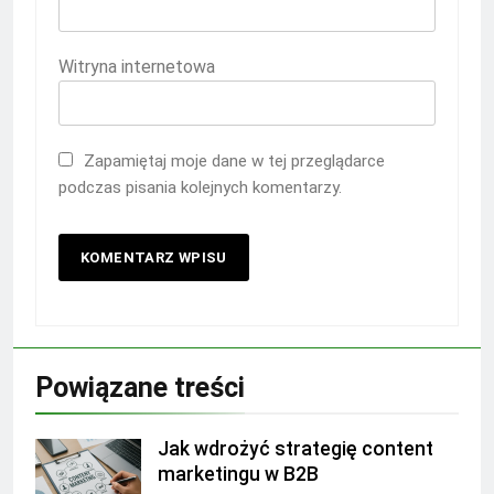
Witryna internetowa
Zapamiętaj moje dane w tej przeglądarce
podczas pisania kolejnych komentarzy.
Powiązane treści
Jak wdrożyć strategię content
marketingu w B2B