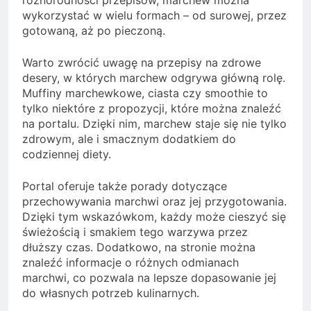
wykorzystać w wielu formach – od surowej, przez
gotowaną, aż po pieczoną.
Warto zwrócić uwagę na przepisy na zdrowe
desery, w których marchew odgrywa główną rolę.
Muffiny marchewkowe, ciasta czy smoothie to
tylko niektóre z propozycji, które można znaleźć
na portalu. Dzięki nim, marchew staje się nie tylko
zdrowym, ale i smacznym dodatkiem do
codziennej diety.
Portal oferuje także porady dotyczące
przechowywania marchwi oraz jej przygotowania.
Dzięki tym wskazówkom, każdy może cieszyć się
świeżością i smakiem tego warzywa przez
dłuższy czas. Dodatkowo, na stronie można
znaleźć informacje o różnych odmianach
marchwi, co pozwala na lepsze dopasowanie jej
do własnych potrzeb kulinarnych.