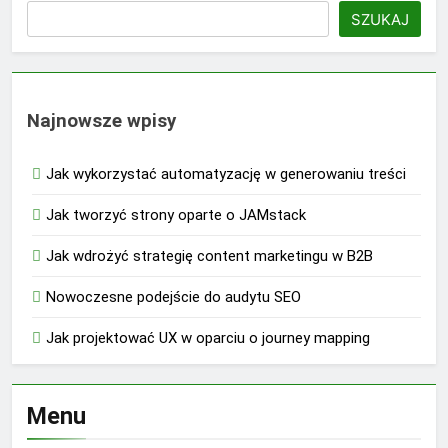
SZUKAJ
Najnowsze wpisy
Jak wykorzystać automatyzację w generowaniu treści
Jak tworzyć strony oparte o JAMstack
Jak wdrożyć strategię content marketingu w B2B
Nowoczesne podejście do audytu SEO
Jak projektować UX w oparciu o journey mapping
Menu