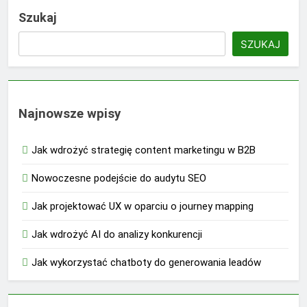
Szukaj
SZUKAJ
Najnowsze wpisy
Jak wdrożyć strategię content marketingu w B2B
Nowoczesne podejście do audytu SEO
Jak projektować UX w oparciu o journey mapping
Jak wdrożyć AI do analizy konkurencji
Jak wykorzystać chatboty do generowania leadów