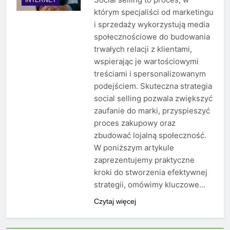
którym specjaliści od marketingu
i sprzedaży wykorzystują media
społecznościowe do budowania
trwałych relacji z klientami,
wspierając je wartościowymi
treściami i spersonalizowanym
podejściem. Skuteczna strategia
social selling pozwala zwiększyć
zaufanie do marki, przyspieszyć
proces zakupowy oraz
zbudować lojalną społeczność.
W poniższym artykule
zaprezentujemy praktyczne
kroki do stworzenia efektywnej
strategii, omówimy kluczowe…
Czytaj więcej