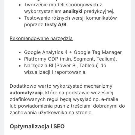
Tworzenie modeli scoringowych z
wykorzystaniem
analityki
predykcyjnej.
Testowanie różnych wersji komunikatów
poprzez
testy A/B
.
Rekomendowane narzędzia
Google Analytics 4 + Google Tag Manager.
Platformy CDP (m.in. Segment, Tealium).
Narzędzia BI (Power BI, Tableau) do
wizualizacji i raportowania.
Dodatkowo warto wykorzystać mechanizmy
automatyzacji
, które na podstawie wcześniej
zdefiniowanych reguł będą wysyłać np. e-maile
lub powiadomienia push z treściami dobranymi do
zachowania użytkownika na stronie.
Optymalizacja i SEO