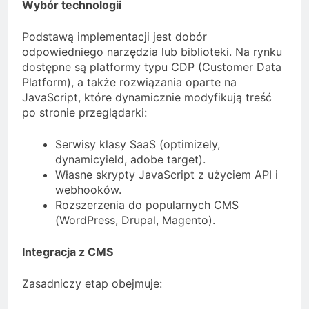
Wybór technologii
Podstawą implementacji jest dobór
odpowiedniego narzędzia lub biblioteki. Na rynku
dostępne są platformy typu CDP (Customer Data
Platform), a także rozwiązania oparte na
JavaScript, które dynamicznie modyfikują treść
po stronie przeglądarki:
Serwisy klasy SaaS (optimizely,
dynamicyield, adobe target).
Własne skrypty JavaScript z użyciem API i
webhooków.
Rozszerzenia do popularnych CMS
(WordPress, Drupal, Magento).
Integracja z CMS
Zasadniczy etap obejmuje: