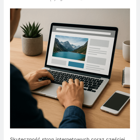
Skuteczność stron internetowych coraz częściej