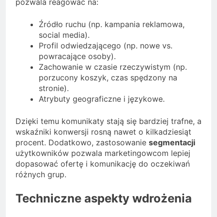
pozwala reagować na:
Źródło ruchu (np. kampania reklamowa,
social media).
Profil odwiedzającego (np. nowe vs.
powracające osoby).
Zachowanie w czasie rzeczywistym (np.
porzucony koszyk, czas spędzony na
stronie).
Atrybuty geograficzne i językowe.
Dzięki temu komunikaty stają się bardziej trafne, a
wskaźniki konwersji rosną nawet o kilkadziesiąt
procent. Dodatkowo, zastosowanie
segmentacji
użytkowników pozwala marketingowcom lepiej
dopasować ofertę i komunikację do oczekiwań
różnych grup.
Techniczne aspekty wdrożenia