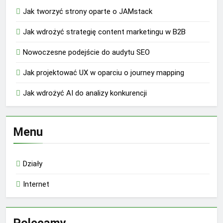
Jak tworzyć strony oparte o JAMstack
Jak wdrożyć strategię content marketingu w B2B
Nowoczesne podejście do audytu SEO
Jak projektować UX w oparciu o journey mapping
Jak wdrożyć AI do analizy konkurencji
Menu
Działy
Internet
Polecamy