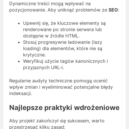
Dynamiczne treści mogą wpływać na
pozycjonowanie. Aby uniknąć problemów ze
SEO
:
Upewnij się, że kluczowe elementy są
renderowane po stronie serwera lub
dostępne w źródle HTML.
Stosuj progresywne ładowanie (lazy
loading) dla elementów, które nie są
krytyczne.
Weryfikuj użycie tagów kanonicznych i
przyjaznych URL-i.
Regularne audyty techniczne pomogą ocenić
wpływ zmian i wyeliminować potencjalne błędy
indeksacji.
Najlepsze praktyki wdrożeniowe
Aby projekt zakończył się sukcesem, warto
przestrzegać kilku zasad: