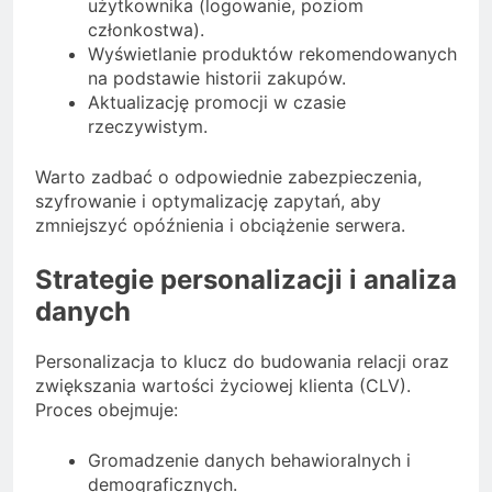
użytkownika (logowanie, poziom
członkostwa).
Wyświetlanie produktów rekomendowanych
na podstawie historii zakupów.
Aktualizację promocji w czasie
rzeczywistym.
Warto zadbać o odpowiednie zabezpieczenia,
szyfrowanie i optymalizację zapytań, aby
zmniejszyć opóźnienia i obciążenie serwera.
Strategie personalizacji i analiza
danych
Personalizacja to klucz do budowania relacji oraz
zwiększania wartości życiowej klienta (CLV).
Proces obejmuje:
Gromadzenie danych behawioralnych i
demograficznych.