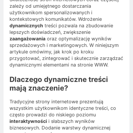
zależy od umiejętnego dostarczania
użytkownikom spersonalizowanych i
kontekstowych komunikatów. Wdrożenie
dynamicznych
treści pozwala na zbudowanie
lepszych doświadczeń, zwiększenie
zaangażowania
oraz optymalizację wyników
sprzedażowych i marketingowych. W niniejszym
artykule omówimy, jak krok po kroku
przygotować, zintegrować i skutecznie zarządzać
dynamicznymi elementami na stronie WWW.
Dlaczego dynamiczne treści
mają znaczenie?
Tradycyjne strony internetowe prezentują
wszystkim użytkownikom identyczne treści, co
często prowadzi do niskiego poziomu
interaktywności
i słabszych wyników
biznesowych. Dodanie warstwy dynamicznej