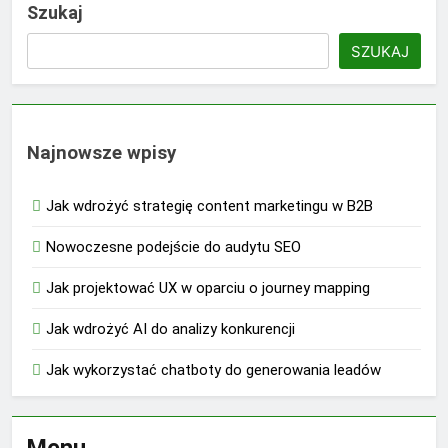
Szukaj
SZUKAJ
Najnowsze wpisy
Jak wdrożyć strategię content marketingu w B2B
Nowoczesne podejście do audytu SEO
Jak projektować UX w oparciu o journey mapping
Jak wdrożyć AI do analizy konkurencji
Jak wykorzystać chatboty do generowania leadów
Menu