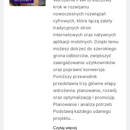
krok w rozwijaniu
nowoczesnych rozwiązań
cyfrowych, które łączą zalety
tradycyjnych stron
internetowych oraz natywnych
aplikacji mobilnych. Dzięki temu
możesz dotrzeć do szerokiego
grona odbiorców, zwiększyć
zaangażowanie użytkowników
oraz poprawić konwersje.
Poniższy przewodnik
przedstawia trzy główne etapy
wdrożenia: planowanie, rozwój
oraz optymalizację i promocję.
Planowanie i analiza potrzeb
Podstawą każdego udanego
projektu…
Czytaj więcej