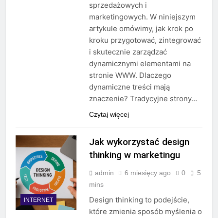
sprzedażowych i
marketingowych. W niniejszym
artykule omówimy, jak krok po
kroku przygotować, zintegrować
i skutecznie zarządzać
dynamicznymi elementami na
stronie WWW. Dlaczego
dynamiczne treści mają
znaczenie? Tradycyjne strony…
Czytaj więcej
Jak wykorzystać design
thinking w marketingu
admin
6 miesięcy ago
0
5
mins
Design thinking to podejście,
INTERNET
które zmienia sposób myślenia o