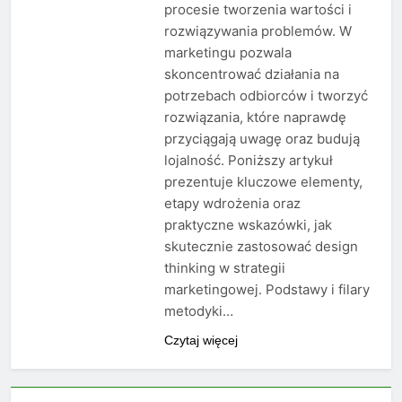
procesie tworzenia wartości i
rozwiązywania problemów. W
marketingu pozwala
skoncentrować działania na
potrzebach odbiorców i tworzyć
rozwiązania, które naprawdę
przyciągają uwagę oraz budują
lojalność. Poniższy artykuł
prezentuje kluczowe elementy,
etapy wdrożenia oraz
praktyczne wskazówki, jak
skutecznie zastosować design
thinking w strategii
marketingowej. Podstawy i filary
metodyki…
Czytaj więcej