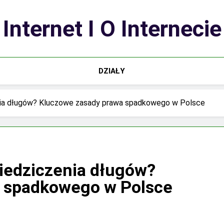
Internet I O Internecie
DZIAŁY
enia długów? Kluczowe zasady prawa spadkowego w Polsce
iedziczenia długów?
 spadkowego w Polsce