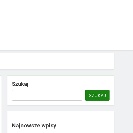
Szukaj
SZUKAJ
Najnowsze wpisy