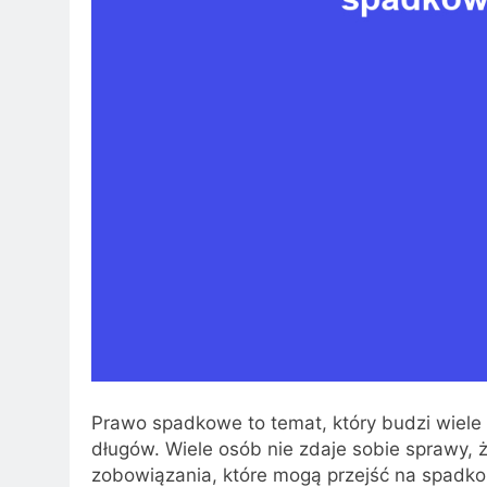
Prawo spadkowe to temat, który budzi wiele 
długów. Wiele osób nie zdaje sobie sprawy, ż
zobowiązania, które mogą przejść na spadko