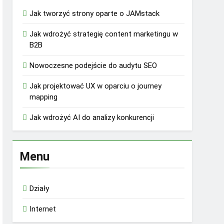
Jak tworzyć strony oparte o JAMstack
Jak wdrożyć strategię content marketingu w
B2B
Nowoczesne podejście do audytu SEO
Jak projektować UX w oparciu o journey
mapping
Jak wdrożyć AI do analizy konkurencji
Menu
Działy
Internet