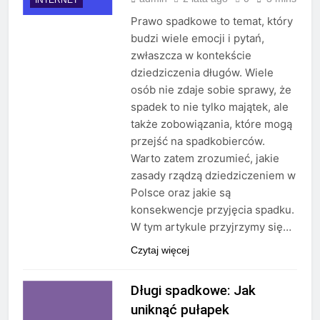
Prawo spadkowe to temat, który
budzi wiele emocji i pytań,
zwłaszcza w kontekście
dziedziczenia długów. Wiele
osób nie zdaje sobie sprawy, że
spadek to nie tylko majątek, ale
także zobowiązania, które mogą
przejść na spadkobierców.
Warto zatem zrozumieć, jakie
zasady rządzą dziedziczeniem w
Polsce oraz jakie są
konsekwencje przyjęcia spadku.
W tym artykule przyjrzymy się…
Czytaj więcej
Długi spadkowe: Jak
uniknąć pułapek