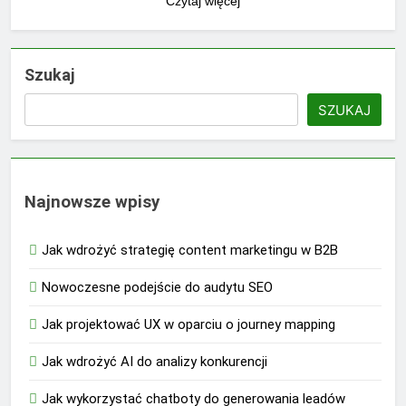
Czytaj więcej
Szukaj
SZUKAJ
Najnowsze wpisy
Jak wdrożyć strategię content marketingu w B2B
Nowoczesne podejście do audytu SEO
Jak projektować UX w oparciu o journey mapping
Jak wdrożyć AI do analizy konkurencji
Jak wykorzystać chatboty do generowania leadów