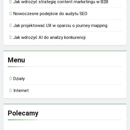
Jak wdrożyć strategię content marketingu w B2B
Nowoczesne podejście do audytu SEO
Jak projektować UX w oparciu o journey mapping
Jak wdrożyć AI do analizy konkurencji
Menu
Działy
Internet
Polecamy