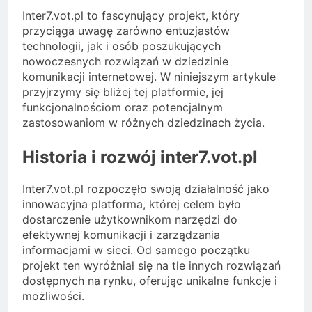
Inter7.vot.pl to fascynujący projekt, który
przyciąga uwagę zarówno entuzjastów
technologii, jak i osób poszukujących
nowoczesnych rozwiązań w dziedzinie
komunikacji internetowej. W niniejszym artykule
przyjrzymy się bliżej tej platformie, jej
funkcjonalnościom oraz potencjalnym
zastosowaniom w różnych dziedzinach życia.
Historia i rozwój inter7.vot.pl
Inter7.vot.pl rozpoczęło swoją działalność jako
innowacyjna platforma, której celem było
dostarczenie użytkownikom narzędzi do
efektywnej komunikacji i zarządzania
informacjami w sieci. Od samego początku
projekt ten wyróżniał się na tle innych rozwiązań
dostępnych na rynku, oferując unikalne funkcje i
możliwości.