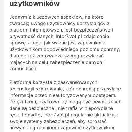
użytkowników
Jednym z kluczowych aspektów, na które
zwracają uwagę użytkownicy korzystający z
platform internetowych, jest bezpieczeństwo i
prywatność danych. Inter7.vot.pl zdaje sobie
sprawę z tego, jak ważne jest zapewnienie
użytkownikom odpowiedniego poziomu ochrony,
dlatego też wprowadza szereg rozwiązań
mających na celu zabezpieczenie danych i
komunikacji.
Platforma korzysta z zaawansowanych
technologii szyfrowania, które chronią przesyłane
informacje przed nieautoryzowanym dostępem.
Dzięki temu, użytkownicy mogą być pewni, że ich
dane są bezpieczne i nie trafią w niepowołane
ręce. Ponadto, inter7.vot.pl regularnie aktualizuje
swoje systemy zabezpieczeń, aby sprostać
nowym zagrożeniom i zapewnić użytkownikom