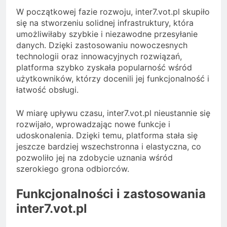
W początkowej fazie rozwoju, inter7.vot.pl skupiło
się na stworzeniu solidnej infrastruktury, która
umożliwiłaby szybkie i niezawodne przesyłanie
danych. Dzięki zastosowaniu nowoczesnych
technologii oraz innowacyjnych rozwiązań,
platforma szybko zyskała popularność wśród
użytkowników, którzy docenili jej funkcjonalność i
łatwość obsługi.
W miarę upływu czasu, inter7.vot.pl nieustannie się
rozwijało, wprowadzając nowe funkcje i
udoskonalenia. Dzięki temu, platforma stała się
jeszcze bardziej wszechstronna i elastyczna, co
pozwoliło jej na zdobycie uznania wśród
szerokiego grona odbiorców.
Funkcjonalności i zastosowania
inter7.vot.pl