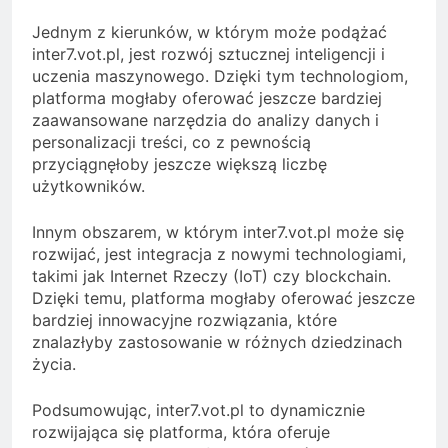
Jednym z kierunków, w którym może podążać
inter7.vot.pl, jest rozwój sztucznej inteligencji i
uczenia maszynowego. Dzięki tym technologiom,
platforma mogłaby oferować jeszcze bardziej
zaawansowane narzędzia do analizy danych i
personalizacji treści, co z pewnością
przyciągnęłoby jeszcze większą liczbę
użytkowników.
Innym obszarem, w którym inter7.vot.pl może się
rozwijać, jest integracja z nowymi technologiami,
takimi jak Internet Rzeczy (IoT) czy blockchain.
Dzięki temu, platforma mogłaby oferować jeszcze
bardziej innowacyjne rozwiązania, które
znalazłyby zastosowanie w różnych dziedzinach
życia.
Podsumowując, inter7.vot.pl to dynamicznie
rozwijająca się platforma, która oferuje