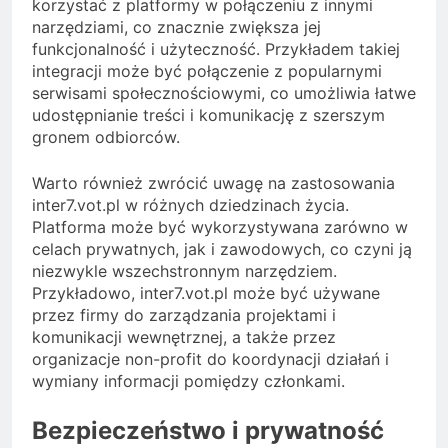
korzystać z platformy w połączeniu z innymi
narzędziami, co znacznie zwiększa jej
funkcjonalność i użyteczność. Przykładem takiej
integracji może być połączenie z popularnymi
serwisami społecznościowymi, co umożliwia łatwe
udostępnianie treści i komunikację z szerszym
gronem odbiorców.
Warto również zwrócić uwagę na zastosowania
inter7.vot.pl w różnych dziedzinach życia.
Platforma może być wykorzystywana zarówno w
celach prywatnych, jak i zawodowych, co czyni ją
niezwykle wszechstronnym narzędziem.
Przykładowo, inter7.vot.pl może być używane
przez firmy do zarządzania projektami i
komunikacji wewnętrznej, a także przez
organizacje non-profit do koordynacji działań i
wymiany informacji pomiędzy członkami.
Bezpieczeństwo i prywatność