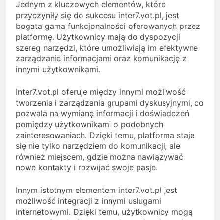
Jednym z kluczowych elementów, które
przyczyniły się do sukcesu inter7.vot.pl, jest
bogata gama funkcjonalności oferowanych przez
platformę. Użytkownicy mają do dyspozycji
szereg narzędzi, które umożliwiają im efektywne
zarządzanie informacjami oraz komunikację z
innymi użytkownikami.
Inter7.vot.pl oferuje między innymi możliwość
tworzenia i zarządzania grupami dyskusyjnymi, co
pozwala na wymianę informacji i doświadczeń
pomiędzy użytkownikami o podobnych
zainteresowaniach. Dzięki temu, platforma staje
się nie tylko narzędziem do komunikacji, ale
również miejscem, gdzie można nawiązywać
nowe kontakty i rozwijać swoje pasje.
Innym istotnym elementem inter7.vot.pl jest
możliwość integracji z innymi usługami
internetowymi. Dzięki temu, użytkownicy mogą