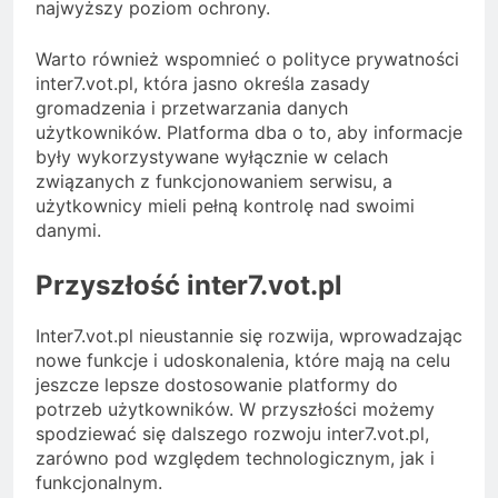
najwyższy poziom ochrony.
Warto również wspomnieć o polityce prywatności
inter7.vot.pl, która jasno określa zasady
gromadzenia i przetwarzania danych
użytkowników. Platforma dba o to, aby informacje
były wykorzystywane wyłącznie w celach
związanych z funkcjonowaniem serwisu, a
użytkownicy mieli pełną kontrolę nad swoimi
danymi.
Przyszłość inter7.vot.pl
Inter7.vot.pl nieustannie się rozwija, wprowadzając
nowe funkcje i udoskonalenia, które mają na celu
jeszcze lepsze dostosowanie platformy do
potrzeb użytkowników. W przyszłości możemy
spodziewać się dalszego rozwoju inter7.vot.pl,
zarówno pod względem technologicznym, jak i
funkcjonalnym.