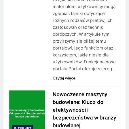
materiałom, użytkownicy mogą
zgłębiać tajniki dotyczące
różnych rodzajów pretów, ich
zastosowań oraz technik
obróbczych. W artykule tym
przyjrzymy się bliżej temu
portalowi, jego funkcjom oraz
korzyściom, jakie niesie dla
użytkowników. Funkcjonalności
portalu Portal oferuje szereg…
Czytaj więcej
Nowoczesne maszyny
budowlane: Klucz do
efektywności i
bezpieczeństwa w branży
budowlanej
INTERNET