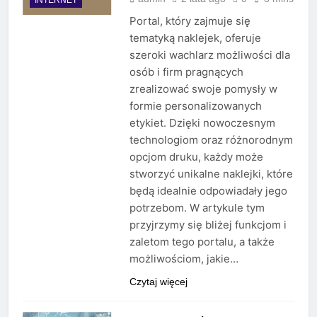
Portal, który zajmuje się
tematyką naklejek, oferuje
szeroki wachlarz możliwości dla
osób i firm pragnących
zrealizować swoje pomysły w
formie personalizowanych
etykiet. Dzięki nowoczesnym
technologiom oraz różnorodnym
opcjom druku, każdy może
stworzyć unikalne naklejki, które
będą idealnie odpowiadały jego
potrzebom. W artykule tym
przyjrzymy się bliżej funkcjom i
zaletom tego portalu, a także
możliwościom, jakie…
Czytaj więcej