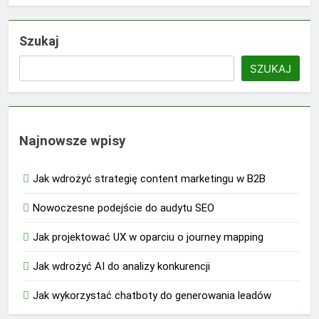
Szukaj
SZUKAJ
Najnowsze wpisy
Jak wdrożyć strategię content marketingu w B2B
Nowoczesne podejście do audytu SEO
Jak projektować UX w oparciu o journey mapping
Jak wdrożyć AI do analizy konkurencji
Jak wykorzystać chatboty do generowania leadów