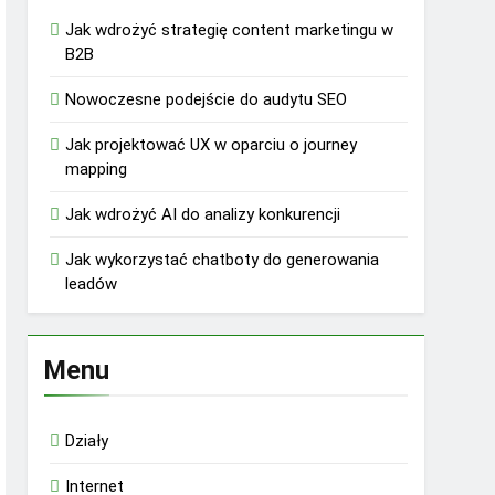
Jak wdrożyć strategię content marketingu w
B2B
Nowoczesne podejście do audytu SEO
Jak projektować UX w oparciu o journey
mapping
Jak wdrożyć AI do analizy konkurencji
Jak wykorzystać chatboty do generowania
leadów
Menu
Działy
Internet