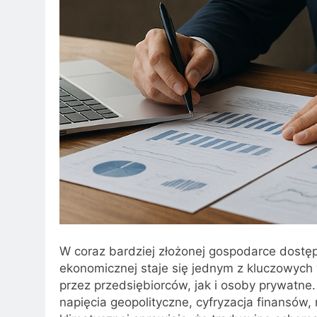
W coraz bardziej złożonej gospodarce dostęp 
ekonomicznej staje się jednym z kluczowyc
przez przedsiębiorców, jak i osoby prywatne.
napięcia geopolityczne, cyfryzacja finansów, 