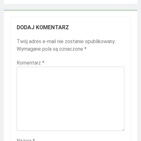
DODAJ KOMENTARZ
Twój adres e-mail nie zostanie opublikowany.
Wymagane pola są oznaczone
*
Komentarz
*
Nazwa
*