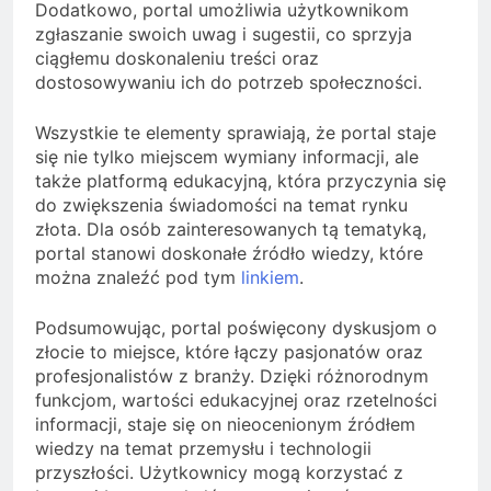
Dodatkowo, portal umożliwia użytkownikom
zgłaszanie swoich uwag i sugestii, co sprzyja
ciągłemu doskonaleniu treści oraz
dostosowywaniu ich do potrzeb społeczności.
Wszystkie te elementy sprawiają, że portal staje
się nie tylko miejscem wymiany informacji, ale
także platformą edukacyjną, która przyczynia się
do zwiększenia świadomości na temat rynku
złota. Dla osób zainteresowanych tą tematyką,
portal stanowi doskonałe źródło wiedzy, które
można znaleźć pod tym
linkiem
.
Podsumowując, portal poświęcony dyskusjom o
złocie to miejsce, które łączy pasjonatów oraz
profesjonalistów z branży. Dzięki różnorodnym
funkcjom, wartości edukacyjnej oraz rzetelności
informacji, staje się on nieocenionym źródłem
wiedzy na temat przemysłu i technologii
przyszłości. Użytkownicy mogą korzystać z