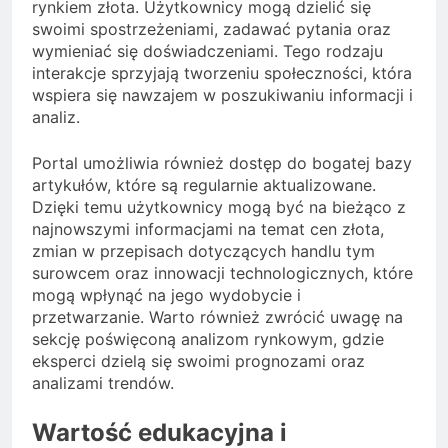
rynkiem złota. Użytkownicy mogą dzielić się
swoimi spostrzeżeniami, zadawać pytania oraz
wymieniać się doświadczeniami. Tego rodzaju
interakcje sprzyjają tworzeniu społeczności, która
wspiera się nawzajem w poszukiwaniu informacji i
analiz.
Portal umożliwia również dostęp do bogatej bazy
artykułów, które są regularnie aktualizowane.
Dzięki temu użytkownicy mogą być na bieżąco z
najnowszymi informacjami na temat cen złota,
zmian w przepisach dotyczących handlu tym
surowcem oraz innowacji technologicznych, które
mogą wpłynąć na jego wydobycie i
przetwarzanie. Warto również zwrócić uwagę na
sekcję poświęconą analizom rynkowym, gdzie
eksperci dzielą się swoimi prognozami oraz
analizami trendów.
Wartość edukacyjna i