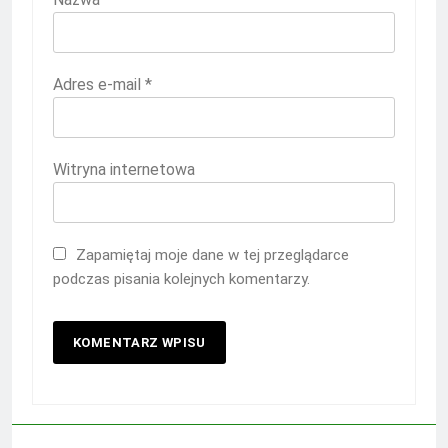
Adres e-mail
*
Witryna internetowa
Zapamiętaj moje dane w tej przeglądarce
podczas pisania kolejnych komentarzy.