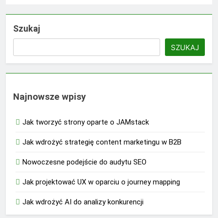
Szukaj
SZUKAJ
Najnowsze wpisy
Jak tworzyć strony oparte o JAMstack
Jak wdrożyć strategię content marketingu w B2B
Nowoczesne podejście do audytu SEO
Jak projektować UX w oparciu o journey mapping
Jak wdrożyć AI do analizy konkurencji