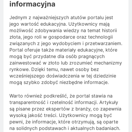
informacyjna
Jednym z najważniejszych atutów portalu jest
jego wartość edukacyjna. Użytkownicy mają
możliwość zdobywania wiedzy na temat historii
złota, jego roli w gospodarce oraz technologii
związanych z jego wydobyciem i przetwarzaniem.
Portal oferuje także materiały edukacyjne, które
mogą być przydatne dla osób pragnących
zainwestować w złoto lub zrozumieć mechanizmy
rynkowe. Dzięki temu, nawet osoby bez
wcześniejszego doświadczenia w tej dziedzinie
mogą szybko zdobyć niezbędne informacje.
Warto również podkreślić, że portal stawia na
transparentność i rzetelność informacji. Artykuły
są pisane przez ekspertów z branży, co zapewnia
wysoką jakość treści. Użytkownicy mogą być
pewni, że informacje, które otrzymują, są oparte
na solidnych podstawach i aktualnych badaniach.