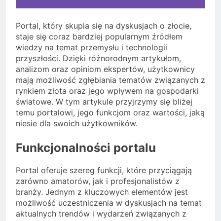
Portal, który skupia się na dyskusjach o złocie,
staje się coraz bardziej popularnym źródłem
wiedzy na temat przemysłu i technologii
przyszłości. Dzięki różnorodnym artykułom,
analizom oraz opiniom ekspertów, użytkownicy
mają możliwość zgłębiania tematów związanych z
rynkiem złota oraz jego wpływem na gospodarki
światowe. W tym artykule przyjrzymy się bliżej
temu portalowi, jego funkcjom oraz wartości, jaką
niesie dla swoich użytkowników.
Funkcjonalności portalu
Portal oferuje szereg funkcji, które przyciągają
zarówno amatorów, jak i profesjonalistów z
branży. Jednym z kluczowych elementów jest
możliwość uczestniczenia w dyskusjach na temat
aktualnych trendów i wydarzeń związanych z