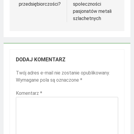
przedsiębiorczości?
społeczności
pasjonatów metali
szlachetnych
DODAJ KOMENTARZ
Twój adres e-mail nie zostanie opublikowany.
Wymagane pola są oznaczone
*
Komentarz
*