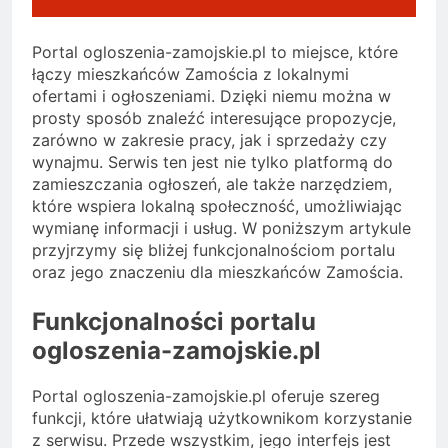
Portal ogloszenia-zamojskie.pl to miejsce, które
łączy mieszkańców Zamościa z lokalnymi
ofertami i ogłoszeniami. Dzięki niemu można w
prosty sposób znaleźć interesujące propozycje,
zarówno w zakresie pracy, jak i sprzedaży czy
wynajmu. Serwis ten jest nie tylko platformą do
zamieszczania ogłoszeń, ale także narzędziem,
które wspiera lokalną społeczność, umożliwiając
wymianę informacji i usług. W poniższym artykule
przyjrzymy się bliżej funkcjonalnościom portalu
oraz jego znaczeniu dla mieszkańców Zamościa.
Funkcjonalności portalu
ogloszenia-zamojskie.pl
Portal ogloszenia-zamojskie.pl oferuje szereg
funkcji, które ułatwiają użytkownikom korzystanie
z serwisu. Przede wszystkim, jego interfejs jest