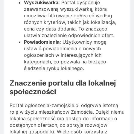
Wyszukiwarka:
Portal dysponuje
zaawansowaną wyszukiwarką, która
umożliwia filtrowanie ogłoszeń według
różnych kryteriów, takich jak lokalizacja,
cena czy data dodania. To znacząco
ułatwia znalezienie odpowiednich ofert.
Powiadomienia:
Użytkownicy mogą
ustawić powiadomienia o nowych
ogłoszeniach w interesujących ich
kategoriach, co pozwala na bieżąco
śledzenie rynku lokalnego.
Znaczenie portalu dla lokalnej
społeczności
Portal ogloszenia-zamojskie.pl odgrywa istotną
rolę w życiu mieszkańców Zamościa. Dzięki niemu
lokalna społeczność ma dostęp do informacji o
dostępnych ofertach, co sprzyja rozwojowi
lokalnej gospodarki. Wiele osób korzysta z