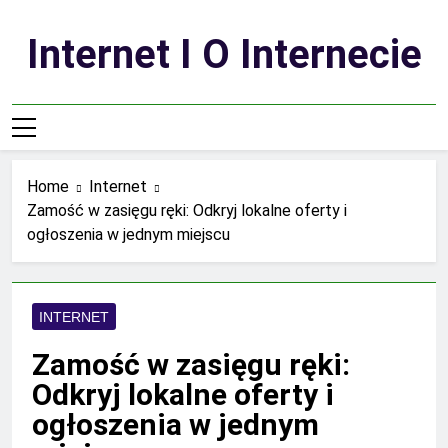
Skip
to
Internet I O Internecie
content
Home
Internet
Zamość w zasięgu ręki: Odkryj lokalne oferty i
ogłoszenia w jednym miejscu
INTERNET
Zamość w zasięgu ręki:
Odkryj lokalne oferty i
ogłoszenia w jednym