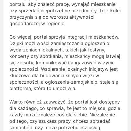
portalu, aby znaleźć pracę, wynająć mieszkanie
czy sprzedać niepotrzebne przedmioty. To z kolei
przyczynia się do wzrostu aktywności
gospodarczej w regionie.
Co więcej, portal sprzyja integracji mieszkańców.
Dzięki możliwości zamieszczania ogłoszeń o
wydarzeniach lokalnych, takich jak festyny,
koncerty czy spotkania, mieszkańcy mogą łatwiej
się ze sobą komunikować i angażować w życie
społeczności. Wspieranie lokalnych inicjatyw jest
kluczowe dla budowania silnych więzi w
społeczności, a ogloszenia-zamojskie.pl staje się
platformą, która to umożliwia.
Warto również zauważyć, że portal jest dostępny
dla każdego, co sprawia, że jest to miejsce, gdzie
każdy może znaleźć coś dla siebie. Niezależnie
od tego, czy szukasz pracy, chcesz sprzedać
samochód, czy może potrzebujesz usług