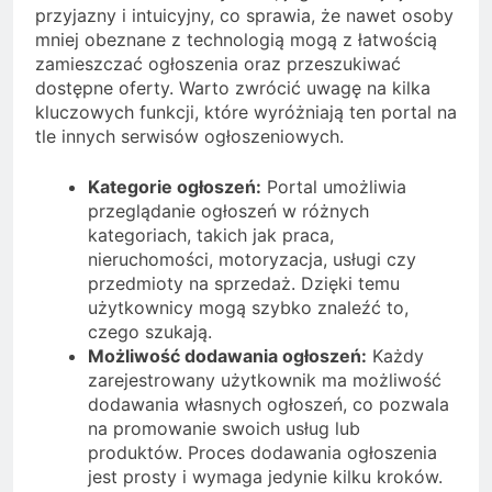
przyjazny i intuicyjny, co sprawia, że nawet osoby
mniej obeznane z technologią mogą z łatwością
zamieszczać ogłoszenia oraz przeszukiwać
dostępne oferty. Warto zwrócić uwagę na kilka
kluczowych funkcji, które wyróżniają ten portal na
tle innych serwisów ogłoszeniowych.
Kategorie ogłoszeń:
Portal umożliwia
przeglądanie ogłoszeń w różnych
kategoriach, takich jak praca,
nieruchomości, motoryzacja, usługi czy
przedmioty na sprzedaż. Dzięki temu
użytkownicy mogą szybko znaleźć to,
czego szukają.
Możliwość dodawania ogłoszeń:
Każdy
zarejestrowany użytkownik ma możliwość
dodawania własnych ogłoszeń, co pozwala
na promowanie swoich usług lub
produktów. Proces dodawania ogłoszenia
jest prosty i wymaga jedynie kilku kroków.