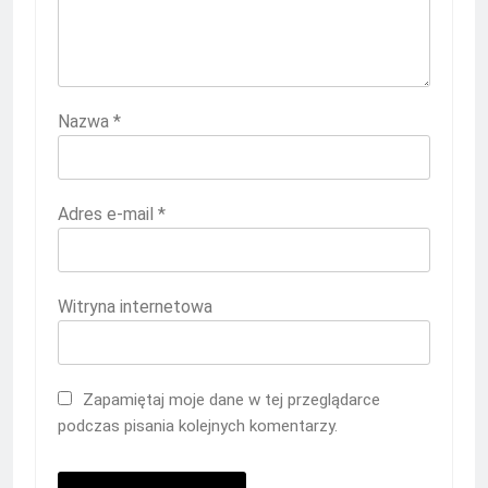
Nazwa
*
Adres e-mail
*
Witryna internetowa
Zapamiętaj moje dane w tej przeglądarce
podczas pisania kolejnych komentarzy.