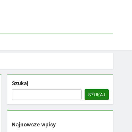
Szukaj
SZUKAJ
Najnowsze wpisy