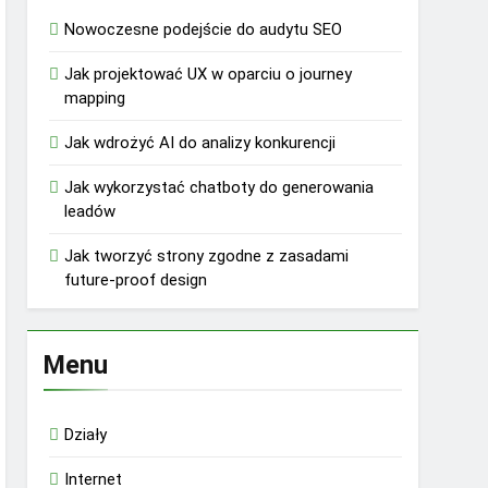
Nowoczesne podejście do audytu SEO
Jak projektować UX w oparciu o journey
mapping
Jak wdrożyć AI do analizy konkurencji
Jak wykorzystać chatboty do generowania
leadów
Jak tworzyć strony zgodne z zasadami
future-proof design
Menu
Działy
Internet