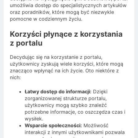
umożliwia dostęp do specjalistycznych artykułów
oraz poradników, które mogą być niezwykle
pomocne w codziennym życiu.
Korzyści płynące z korzystania
z portalu
Decydując się na korzystanie z portalu,
użytkownicy zyskują wiele korzyści, które mogą
znacząco wpłynąć na ich życie. Oto niektóre z
nich:
Łatwy dostęp do informacji:
Dzięki
zorganizowanej strukturze portalu,
użytkownicy mogą szybko znaleźć
potrzebne informacje, co oszczędza czas i
wysiłek.
Wsparcie społeczności:
Możliwość
interakcji z innymi użytkownikami pozwala