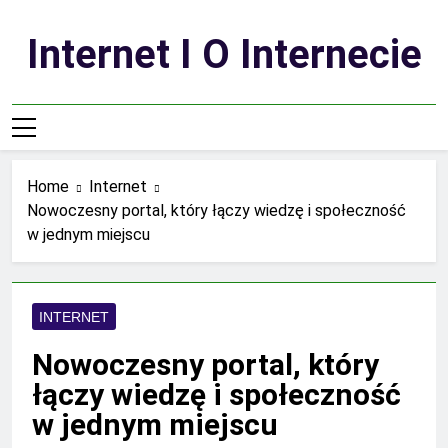
Skip
to
Internet I O Internecie
content
Home
Internet
Nowoczesny portal, który łączy wiedzę i społeczność
w jednym miejscu
INTERNET
Nowoczesny portal, który
łączy wiedzę i społeczność
w jednym miejscu