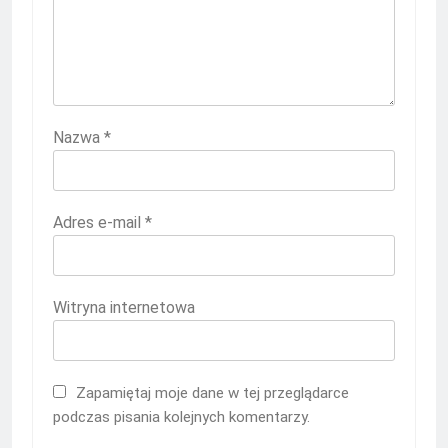
Nazwa
*
Adres e-mail
*
Witryna internetowa
Zapamiętaj moje dane w tej przeglądarce
podczas pisania kolejnych komentarzy.