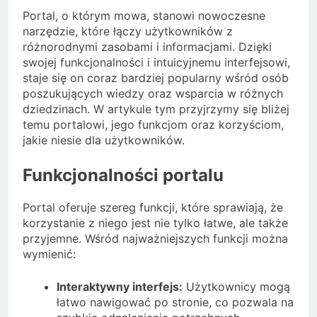
Portal, o którym mowa, stanowi nowoczesne
narzędzie, które łączy użytkowników z
różnorodnymi zasobami i informacjami. Dzięki
swojej funkcjonalności i intuicyjnemu interfejsowi,
staje się on coraz bardziej popularny wśród osób
poszukujących wiedzy oraz wsparcia w różnych
dziedzinach. W artykule tym przyjrzymy się bliżej
temu portalowi, jego funkcjom oraz korzyściom,
jakie niesie dla użytkowników.
Funkcjonalności portalu
Portal oferuje szereg funkcji, które sprawiają, że
korzystanie z niego jest nie tylko łatwe, ale także
przyjemne. Wśród najważniejszych funkcji można
wymienić:
Interaktywny interfejs:
Użytkownicy mogą
łatwo nawigować po stronie, co pozwala na