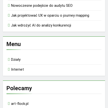
Nowoczesne podejście do audytu SEO
Jak projektować UX w oparciu o journey mapping
Jak wdrożyć AI do analizy konkurencji
Menu
Działy
Internet
Polecamy
art-flock.pl