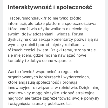
Interaktywność i społeczność
Tracteursmondiaux.fr to nie tylko źródło
informacji, ale także platforma społecznościowa,
która umożliwia użytkownikom dzielenie się
swoimi doświadczeniami i wiedzą. Forum
dyskusyjne oraz sekcja komentarzy pozwalają na
wymianę opinii i porad między rolnikami z
różnych części świata. Dzięki temu, strona staje
się miejscem, gdzie można nawiązać nowe
kontakty i zdobyć cenne wsparcie.
Warto również wspomnieć o regularnie
organizowanych konkursach i wydarzeniach,
które angażują społeczność i promują
innowacyjne rozwiązania w rolnictwie. Dzięki nim,
użytkownicy mogą nie tylko zdobyć atrakcyjne
nagrody, ale także zaprezentować swoje pomysły
i osiągnięcia szerszej publiczności.