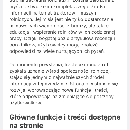
Strona tracteursmondiaux.fr została założona z
myślą o stworzeniu kompleksowego źródła
informacji na temat traktorów i maszyn
rolniczych. Jej misją jest nie tylko dostarczanie
najnowszych wiadomości z branży, ale także
edukacja i wspieranie rolników w ich codziennej
pracy. Dzięki bogatej bazie artykułów, recenzji i
poradników, użytkownicy mogą znaleźć
odpowiedzi na wiele nurtujących ich pytań.
Od momentu powstania, tracteursmondiaux.fr
zyskała uznanie wśród społeczności rolniczej,
stając się jednym z najważniejszych źródeł
informacji w tej dziedzinie. Strona nieustannie się
rozwija, wprowadzając nowe funkcje i treści,
które odpowiadają na zmieniające się potrzeby
użytkowników.
Główne funkcje i treści dostępne
na stronie