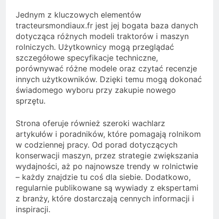
Jednym z kluczowych elementów
tracteursmondiaux.fr jest jej bogata baza danych
dotycząca różnych modeli traktorów i maszyn
rolniczych. Użytkownicy mogą przeglądać
szczegółowe specyfikacje techniczne,
porównywać różne modele oraz czytać recenzje
innych użytkowników. Dzięki temu mogą dokonać
świadomego wyboru przy zakupie nowego
sprzętu.
Strona oferuje również szeroki wachlarz
artykułów i poradników, które pomagają rolnikom
w codziennej pracy. Od porad dotyczących
konserwacji maszyn, przez strategie zwiększania
wydajności, aż po najnowsze trendy w rolnictwie
– każdy znajdzie tu coś dla siebie. Dodatkowo,
regularnie publikowane są wywiady z ekspertami
z branży, które dostarczają cennych informacji i
inspiracji.