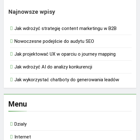
Najnowsze wpisy
Jak wdrożyć strategię content marketingu w B2B
Nowoczesne podejście do audytu SEO
Jak projektować UX w oparciu o journey mapping
Jak wdrożyć AI do analizy konkurencji
Jak wykorzystać chatboty do generowania leadów
Menu
Działy
Internet