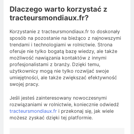
Dlaczego warto korzystać z
tracteursmondiaux.fr?
Korzystanie z tracteursmondiaux.fr to doskonały
sposób na pozostanie na bieżąco z najnowszymi
trendami i technologiami w rolnictwie. Strona
oferuje nie tylko bogatą bazę wiedzy, ale także
możliwość nawiązania kontaktów z innymi
profesjonalistami z branży. Dzięki temu,
użytkownicy mogą nie tylko rozwijać swoje
umiejętności, ale także zwiększać efektywność
swojej pracy.
Jeśli jesteś zainteresowany nowoczesnymi
rozwiązaniami w rolnictwie, koniecznie odwiedź
tracteursmondiaux.fr
i przekonaj się, jak wiele
możesz zyskać dzięki tej platformie.