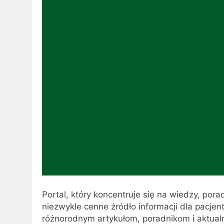
Portal, który koncentruje się na wiedzy, por
niezwykle cenne źródło informacji dla pacjent
różnorodnym artykułom, poradnikom i aktual