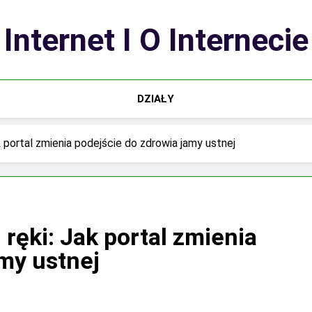
Internet I O Internecie
DZIAŁY
 portal zmienia podejście do zdrowia jamy ustnej
ręki: Jak portal zmienia
amy ustnej