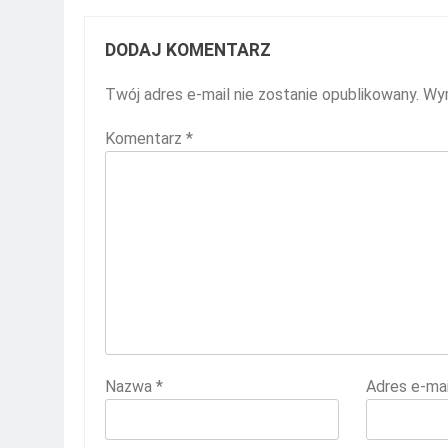
DODAJ KOMENTARZ
Twój adres e-mail nie zostanie opublikowany.
Wym
Komentarz
*
Nazwa
*
Adres e-ma