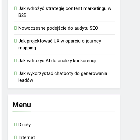
Jak wdrożyć strategię content marketingu w
B2B
Nowoczesne podejście do audytu SEO
Jak projektować UX w oparciu o journey
mapping
Jak wdrożyć AI do analizy konkurencji
Jak wykorzystać chatboty do generowania
leadów
Menu
Działy
Internet