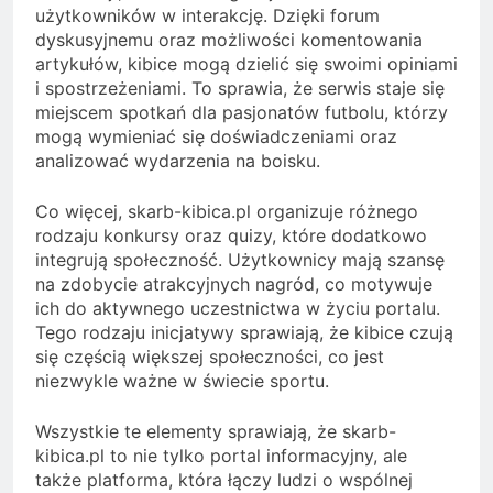
użytkowników w interakcję. Dzięki forum
dyskusyjnemu oraz możliwości komentowania
artykułów, kibice mogą dzielić się swoimi opiniami
i spostrzeżeniami. To sprawia, że serwis staje się
miejscem spotkań dla pasjonatów futbolu, którzy
mogą wymieniać się doświadczeniami oraz
analizować wydarzenia na boisku.
Co więcej, skarb-kibica.pl organizuje różnego
rodzaju konkursy oraz quizy, które dodatkowo
integrują społeczność. Użytkownicy mają szansę
na zdobycie atrakcyjnych nagród, co motywuje
ich do aktywnego uczestnictwa w życiu portalu.
Tego rodzaju inicjatywy sprawiają, że kibice czują
się częścią większej społeczności, co jest
niezwykle ważne w świecie sportu.
Wszystkie te elementy sprawiają, że skarb-
kibica.pl to nie tylko portal informacyjny, ale
także platforma, która łączy ludzi o wspólnej