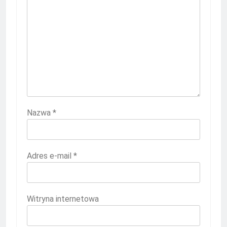
Nazwa
*
Adres e-mail
*
Witryna internetowa