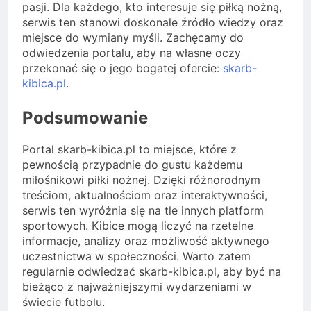
pasji. Dla każdego, kto interesuje się piłką nożną,
serwis ten stanowi doskonałe źródło wiedzy oraz
miejsce do wymiany myśli. Zachęcamy do
odwiedzenia portalu, aby na własne oczy
przekonać się o jego bogatej ofercie:
skarb-
kibica.pl
.
Podsumowanie
Portal skarb-kibica.pl to miejsce, które z
pewnością przypadnie do gustu każdemu
miłośnikowi piłki nożnej. Dzięki różnorodnym
treściom, aktualnościom oraz interaktywności,
serwis ten wyróżnia się na tle innych platform
sportowych. Kibice mogą liczyć na rzetelne
informacje, analizy oraz możliwość aktywnego
uczestnictwa w społeczności. Warto zatem
regularnie odwiedzać skarb-kibica.pl, aby być na
bieżąco z najważniejszymi wydarzeniami w
świecie futbolu.