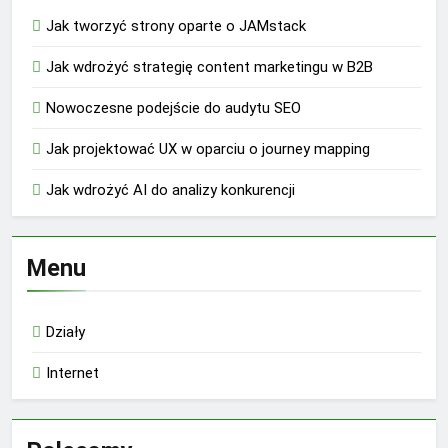
Jak tworzyć strony oparte o JAMstack
Jak wdrożyć strategię content marketingu w B2B
Nowoczesne podejście do audytu SEO
Jak projektować UX w oparciu o journey mapping
Jak wdrożyć AI do analizy konkurencji
Menu
Działy
Internet