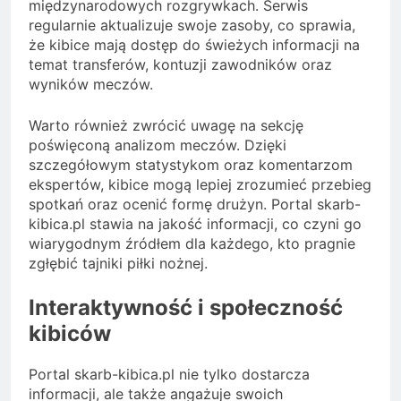
międzynarodowych rozgrywkach. Serwis
regularnie aktualizuje swoje zasoby, co sprawia,
że kibice mają dostęp do świeżych informacji na
temat transferów, kontuzji zawodników oraz
wyników meczów.
Warto również zwrócić uwagę na sekcję
poświęconą analizom meczów. Dzięki
szczegółowym statystykom oraz komentarzom
ekspertów, kibice mogą lepiej zrozumieć przebieg
spotkań oraz ocenić formę drużyn. Portal skarb-
kibica.pl stawia na jakość informacji, co czyni go
wiarygodnym źródłem dla każdego, kto pragnie
zgłębić tajniki piłki nożnej.
Interaktywność i społeczność
kibiców
Portal skarb-kibica.pl nie tylko dostarcza
informacji, ale także angażuje swoich