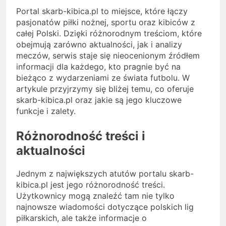
Portal skarb-kibica.pl to miejsce, które łączy
pasjonatów piłki nożnej, sportu oraz kibiców z
całej Polski. Dzięki różnorodnym treściom, które
obejmują zarówno aktualności, jak i analizy
meczów, serwis staje się nieocenionym źródłem
informacji dla każdego, kto pragnie być na
bieżąco z wydarzeniami ze świata futbolu. W
artykule przyjrzymy się bliżej temu, co oferuje
skarb-kibica.pl oraz jakie są jego kluczowe
funkcje i zalety.
Różnorodność treści i
aktualności
Jednym z największych atutów portalu skarb-
kibica.pl jest jego różnorodność treści.
Użytkownicy mogą znaleźć tam nie tylko
najnowsze wiadomości dotyczące polskich lig
piłkarskich, ale także informacje o